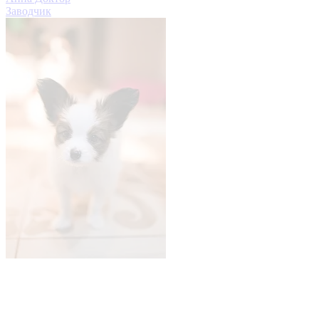
Заводчик