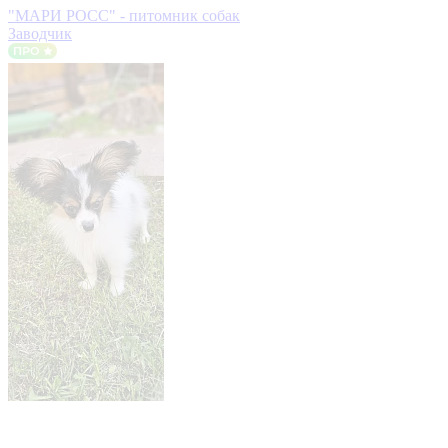
"МАРИ РОСС" - питомник собак
Заводчик