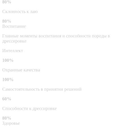
80%
Склонность к лаю
80%
Воспитание
Главные моменты воспитания и способности породы в
дрессировке
Интеллект
100%
Охранные качества
100%
Самостоятельность в принятии решений
60%
Способности к дрессировке
80%
Здоровье