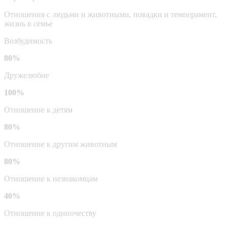
Отношения с людьми и животными, повадки и темперамент,
жизнь в семье
Возбудимость
80%
Дружелюбие
100%
Отношение к детям
80%
Отношение к другим животным
80%
Отношение к незнакомцам
40%
Отношение к одиночеству