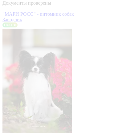
Документы проверены
"МАРИ РОСС" - питомник собак
Заводчик