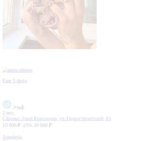
Еще 5 фото
Эльф
2 мес.
Сфинкс-Эльф
Краснодар, ул. Гидростроителей, 63
15 000 ₽
-25%
20 000 ₽
Anastasia