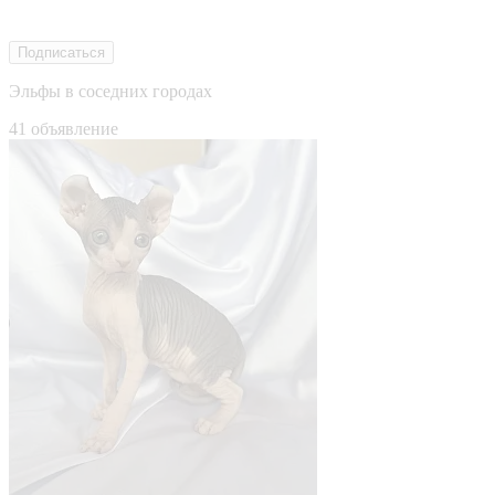
Подписаться
Эльфы в соседних городах
41 объявление