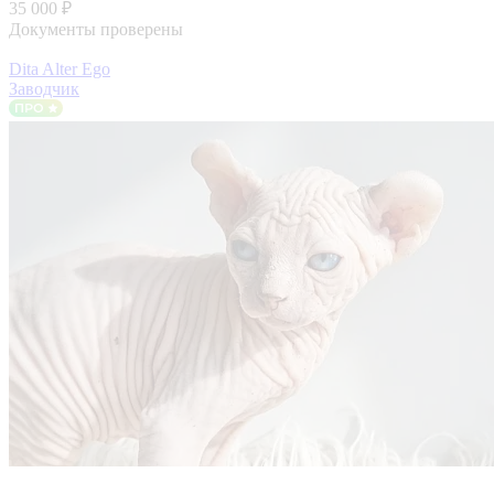
35 000 ₽
Документы проверены
Dita Alter Ego
Заводчик