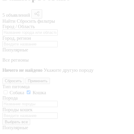
5 объявлений
Найти
Сбросить фильтры
Город / Область
Город, регион
Популярные
Все регионы
Ничего не найдено
Укажите другую породу
Сбросить
Применить
Тип питомца
Собака
Кошка
Порода
Породы кошек
Выбрать все
Популярные