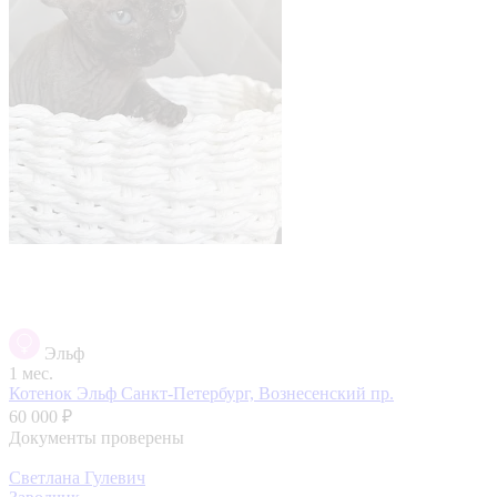
Эльф
1 мес.
Котенок Эльф
Санкт-Петербург, Вознесенский пр.
60 000 ₽
Документы проверены
Светлана Гулевич