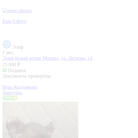
Еще 6 фото
Эльф
1 мес.
Эльф белый котик
Москва, ул. Лескова, 14
25 000 ₽
Подарок
Документы проверены
Вера Колдомова
Заводчик