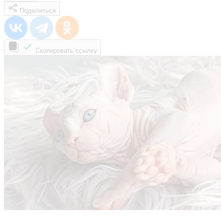
Поделиться
Скопировать ссылку