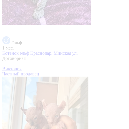
Эльф
1 мес.
Котенок эльф
Краснодар, Минская ул.
Договорная
Виктория
Частный продавец