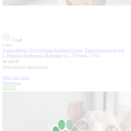
Эльф
2 мес.
Эльф сфинкс
Республика Башкортостан, Краснокамский р-н,
с. Николо-Берёзовка, Камская ул., 7
Вчера, 15:02
40 000 ₽
Документы проверены
Dita Alter Ego
Заводчик