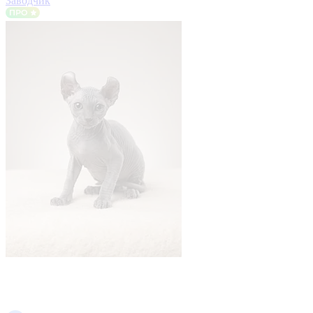
Заводчик