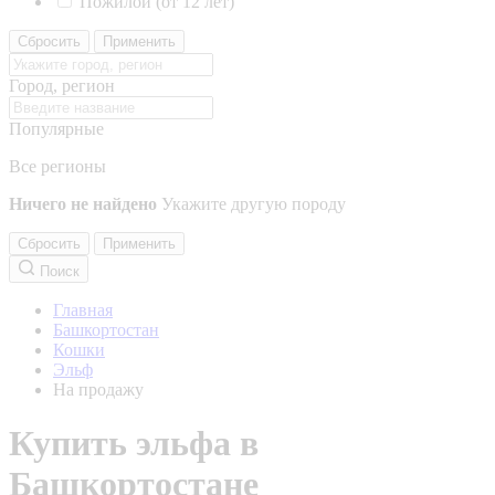
Пожилой (от 12 лет)
Сбросить
Применить
Город, регион
Популярные
Все регионы
Ничего не найдено
Укажите другую породу
Сбросить
Применить
Поиск
Главная
Башкортостан
Кошки
Эльф
На продажу
Купить эльфа в
Башкортостане