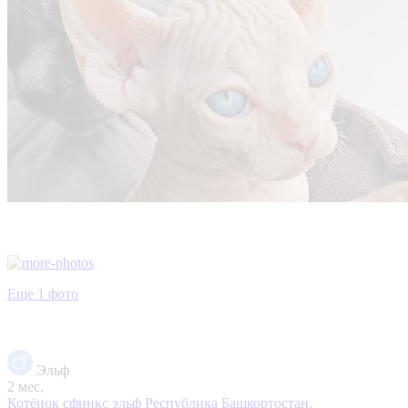
Еще 1 фото
Эльф
2 мес.
Котёнок сфинкс эльф
Республика Башкортостан,