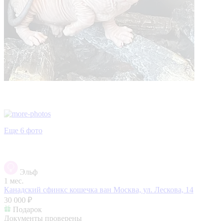
Еще 6 фото
Эльф
1 мес.
Канадский сфинкс кошечка ван
Москва, ул. Лескова, 14
30 000 ₽
Подарок
Документы проверены