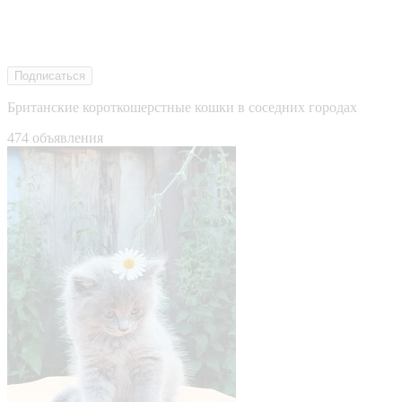
Подписаться
Британские короткошерстные кошки в соседних городах
474 объявления