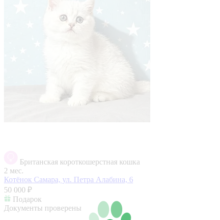
Британская короткошерстная кошка
2 мес.
Котёнок
Самара, ул. Петра Алабина, 6
50 000 ₽
Подарок
Документы проверены