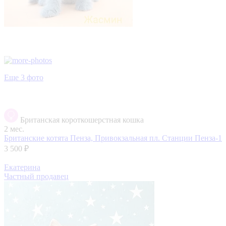
Еще 3 фото
Британская короткошерстная кошка
2 мес.
Британские котята
Пенза, Привокзальная пл. Станции Пенза-1
3 500 ₽
Екатерина
Частный продавец