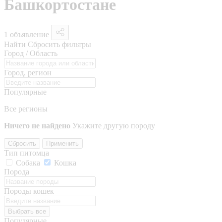
Башкортостане
1 объявление
Найти
Сбросить фильтры
Город / Область
Город, регион
Популярные
Все регионы
Ничего не найдено
Укажите другую породу
Сбросить
Применить
Тип питомца
Собака
Кошка
Порода
Породы кошек
Выбрать все
Популярные