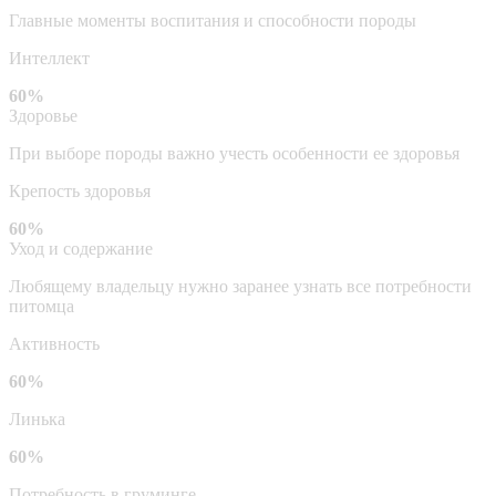
Главные моменты воспитания и способности породы
Интеллект
60%
Здоровье
При выборе породы важно учесть особенности ее здоровья
Крепость здоровья
60%
Уход и содержание
Любящему владельцу нужно заранее узнать все потребности
питомца
Активность
60%
Линька
60%
Потребность в груминге