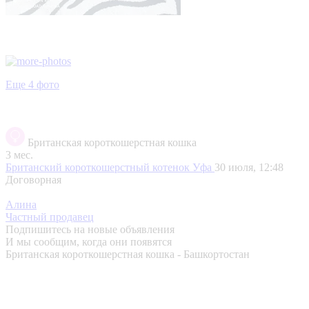
Еще 4 фото
Британская короткошерстная кошка
3 мес.
Британский короткошерстный котенок
Уфа
30 июля, 12:48
Договорная
Алина
Частный продавец
Подпишитесь на новые объявления
И мы сообщим, когда они появятся
Британская короткошерстная кошка - Башкортостан