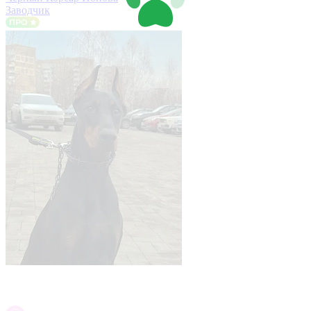
Заводчик