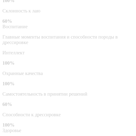
100%
Склонность к лаю
60%
Воспитание
Главные моменты воспитания и способности породы в
дрессировке
Интеллект
100%
Охранные качества
100%
Самостоятельность в принятии решений
60%
Способности к дрессировке
100%
Здоровье