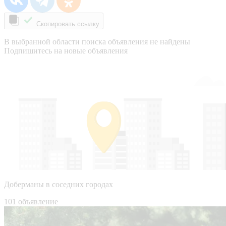
Скопировать ссылку
В выбранной области поиска объявления не найдены
Подпишитесь на новые объявления
Доберманы в соседних городах
101 объявление