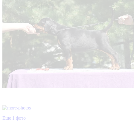
Еще 1 фото