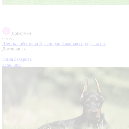
Доберман
6 мес.
Щенок добермана
Краснодар, Главная городская пл.
Договорная
Нина Захарова
Заводчик