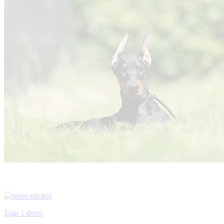
Еще 1 фото