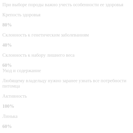
При выборе породы важно учесть особенности ее здоровья
Крепость здоровья
80%
Склонность к генетическим заболеваниям
40%
Склонность к набору лишнего веса
60%
Уход и содержание
Любящему владельцу нужно заранее узнать все потребности
питомца
Активность
100%
Линька
60%