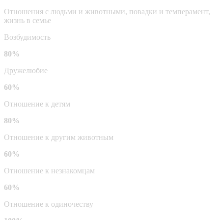
Отношения с людьми и животными, повадки и темперамент,
жизнь в семье
Возбудимость
80%
Дружелюбие
60%
Отношение к детям
80%
Отношение к другим животным
60%
Отношение к незнакомцам
60%
Отношение к одиночеству