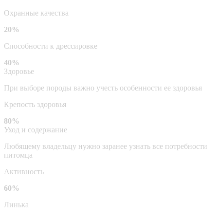
Охранные качества
20%
Способности к дрессировке
40%
Здоровье
При выборе породы важно учесть особенности ее здоровья
Крепость здоровья
80%
Уход и содержание
Любящему владельцу нужно заранее узнать все потребности
питомца
Активность
60%
Линька