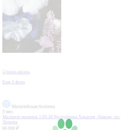
Еще 2 фото
Мальтийская болонка
3 мес.
Мальтезе мальчик 1.05.26
Республика Хакасия, Абакан, пр.
Ленина
60 000 ₽