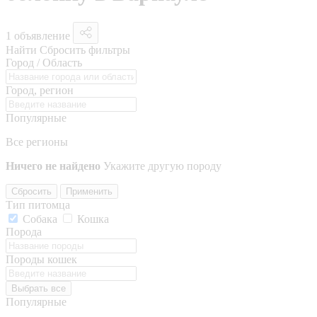
1 объявление
Найти
Сбросить фильтры
Город / Область
Город, регион
Популярные
Все регионы
Ничего не найдено
Укажите другую породу
Сбросить
Применить
Тип питомца
Собака
Кошка
Порода
Породы кошек
Выбрать все
Популярные