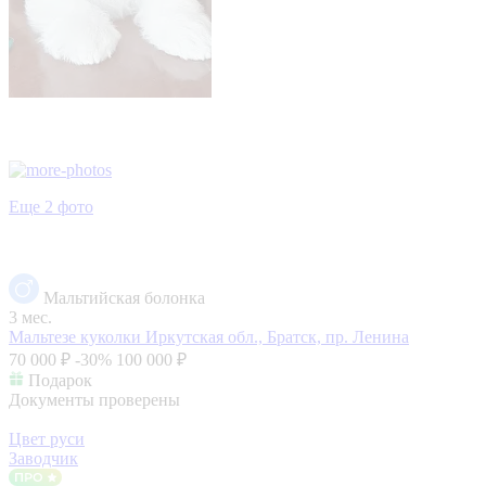
Еще 2 фото
Мальтийская болонка
3 мес.
Мальтезе куколки
Иркутская обл., Братск, пр. Ленина
70 000 ₽
-30%
100 000 ₽
Подарок
Документы проверены
Цвет руси
Заводчик