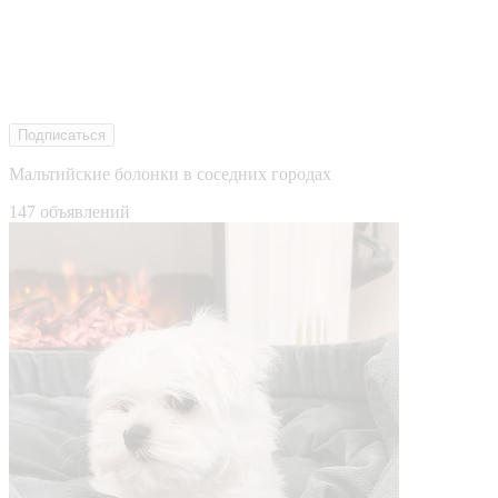
Подписаться
Мальтийские болонки в соседних городах
147 объявлений