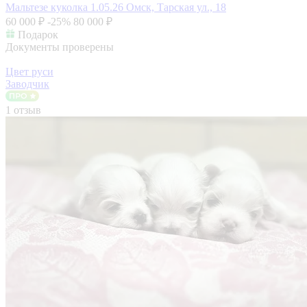
Мальтезе куколка 1.05.26
Омск, Тарская ул., 18
60 000 ₽
-25%
80 000 ₽
Подарок
Документы проверены
Цвет руси
Заводчик
1 отзыв