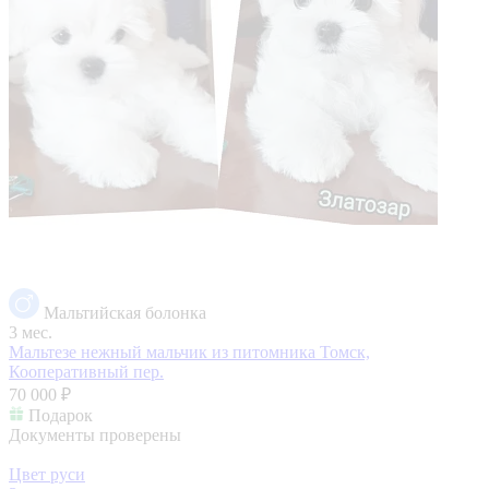
Мальтийская болонка
3 мес.
Мальтезе нежный мальчик из питомника
Томск,
Кооперативный пер.
70 000 ₽
Подарок
Документы проверены
Цвет руси