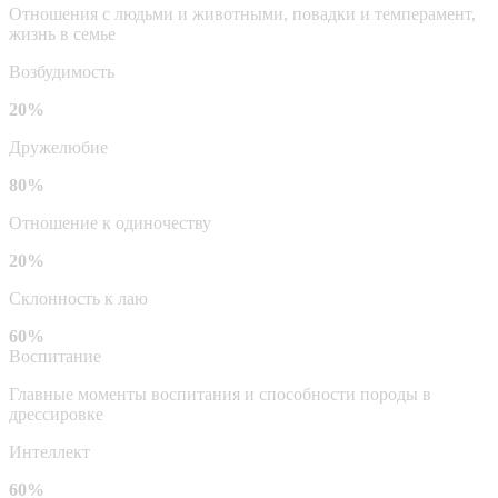
Отношения с людьми и животными, повадки и темперамент,
жизнь в семье
Возбудимость
20%
Дружелюбие
80%
Отношение к одиночеству
20%
Склонность к лаю
60%
Воспитание
Главные моменты воспитания и способности породы в
дрессировке
Интеллект
60%