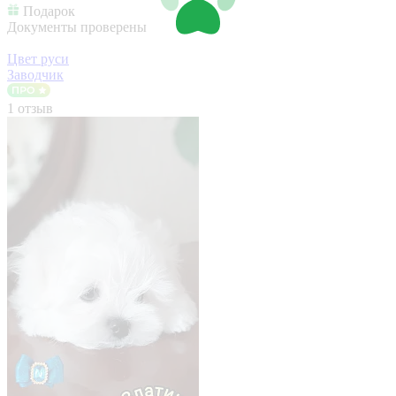
Подарок
Документы проверены
Цвет руси
Заводчик
1 отзыв