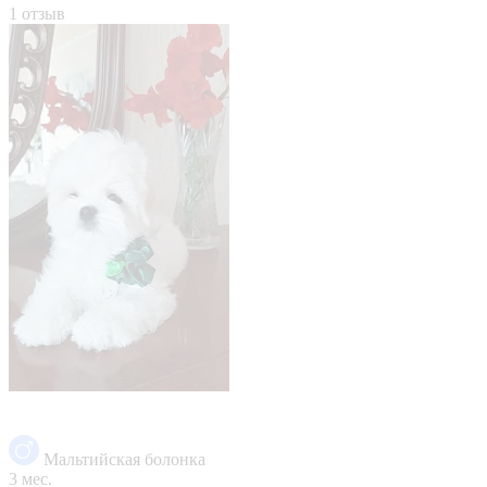
1 отзыв
Мальтийская болонка
3 мес.