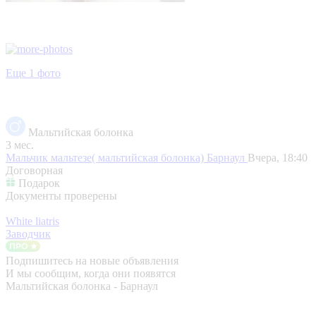
Еще 1 фото
Мальтийская болонка
3 мес.
Мальчик мальтезе( мальтийская болонка)
Барнаул
Вчера, 18:40
Договорная
Подарок
Документы проверены
White liatris
Заводчик
Подпишитесь на новые объявления
И мы сообщим, когда они появятся
Мальтийская болонка - Барнаул