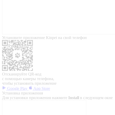
Установите приложение Kinpet на свой телефон
Отсканируйте QR-код
с помощью камеры телефона,
чтобы установить приложение
Google Play
App Store
Установка приложения
Для установки приложения нажмите
Install
в следующем окне