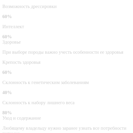
Возможность дрессировки
60%
Интеллект
60%
Здоровье
При выборе породы важно учесть особенности ее здоровья
Крепость здоровья
60%
Склонность к генетическим заболеваниям
40%
Склонность к набору лишнего веса
80%
Уход и содержание
Любящему владельцу нужно заранее узнать все потребности