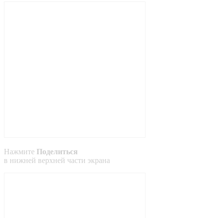
Нажмите
Поделиться
в
нижней
верхней
части экрана