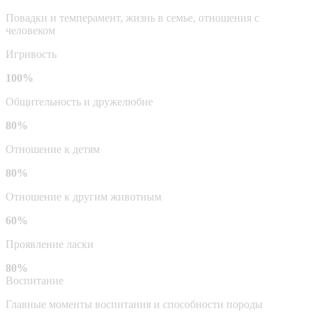
Повадки и темперамент, жизнь в семье, отношения с
человеком
Игривость
100%
Общительность и дружелюбие
80%
Отношение к детям
80%
Отношение к другим животным
60%
Проявление ласки
80%
Воспитание
Главные моменты воспитания и способности породы