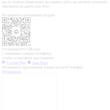
вы не нашли объявление на нашем сайте, вы можете поискать
манчкина на авито или юле.
Установите приложение Kinpet
Отсканируйте QR-код
с помощью камеры телефона,
чтобы установить приложение
Google Play
App Store
Установите приложение Kinpet на свой телефон
Установить