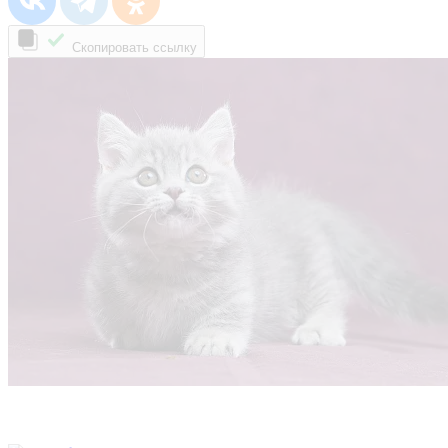
Скопировать ссылку