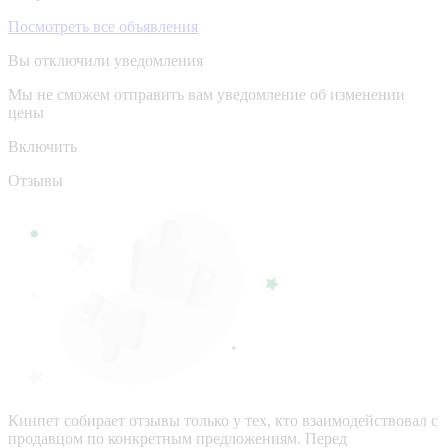
Посмотреть все объявления
Вы отключили уведомления
Мы не сможем отправить вам уведомление об изменении
цены
Включить
Отзывы
Кинпет собирает отзывы только у тех, кто взаимодействовал с
продавцом по конкретным предложениям. Перед