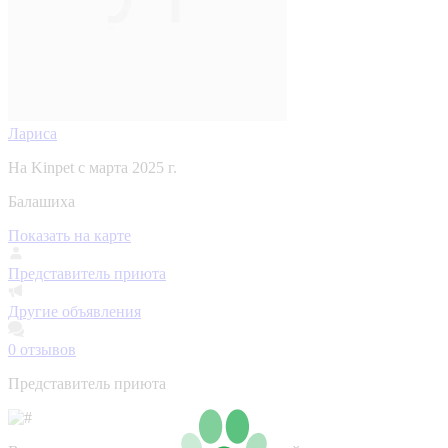
Лариса
На Kinpet c марта 2025 г.
Балашиха
Показать на карте
Представитель приюта
Другие объявления
0
отзывов
Представитель приюта