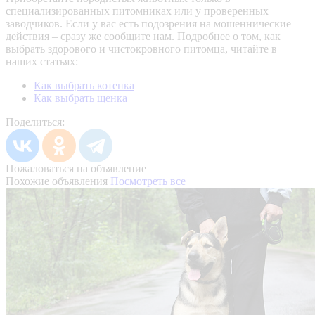
специализированных питомниках или у проверенных
заводчиков. Если у вас есть подозрения на мошеннические
действия – сразу же сообщите нам.
Подробнее о том, как
выбрать здорового и чистокровного питомца, читайте в
наших статьях:
Как выбрать котенка
Как выбрать щенка
Поделиться:
Пожаловаться на объявление
Похожие объявления
Посмотреть все