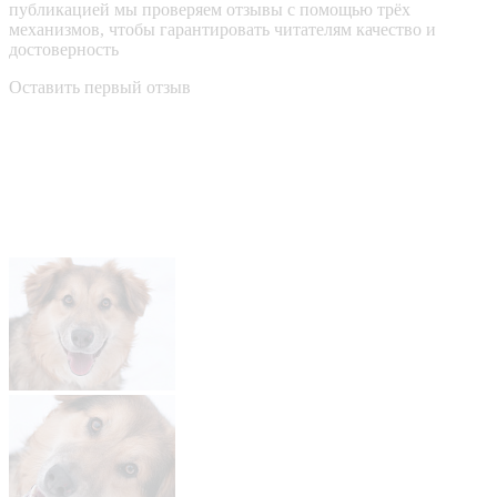
публикацией мы проверяем отзывы с помощью трёх
механизмов, чтобы гарантировать читателям качество и
достоверность
Оставить первый отзыв