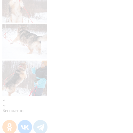
Бесплатно