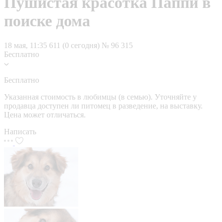
Пушистая красотка Паппи в
поиске дома
18 мая, 11:35
611 (0 сегодня)
№ 96 315
Бесплатно
Бесплатно
Указанная стоимость в любимцы (в семью). Уточняйте у
продавца доступен ли питомец в разведение, на выставку.
Цена может отличаться.
Написать