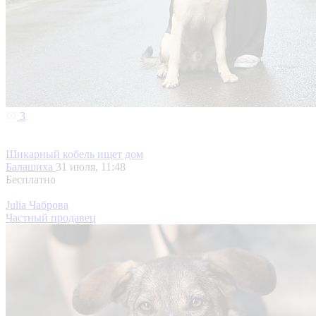
3
Шикарный кобель ищет дом
Балашиха
31 июля, 11:48
Бесплатно
Julia Чаброва
Частный продавец