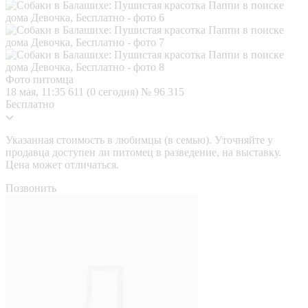
Фото питомца
18 мая, 11:35
611 (0 сегодня)
№ 96 315
Бесплатно
Указанная стоимость в любимцы (в семью). Уточняйте у
продавца доступен ли питомец в разведение, на выставку.
Цена может отличаться.
Позвонить