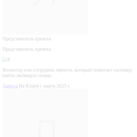
Представитель приюта
Представитель приюта
Волонтер или сотрудник приюта, который помогает питомцу
найти любящую семью.
Лариса
На Kinpet c марта 2025 г.