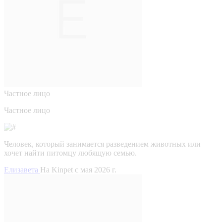
Частное лицо
Частное лицо
Человек, который занимается разведением животных или
хочет найти питомцу любящую семью.
Елизавета
На Kinpet c мая 2026 г.