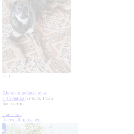
1
Щенок в добрые руки
с. Солянка
6 июля, 14:26
Бесплатно
Светлана
Частный продавец