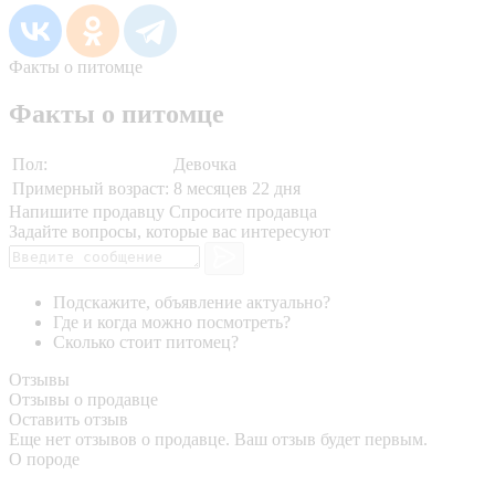
Факты о питомце
Факты о питомце
Пол:
Девочка
Примерный возраст:
8 месяцев 22 дня
Напишите продавцу
Спросите продавца
Задайте вопросы, которые вас интересуют
Подскажите, объявление актуально?
Где и когда можно посмотреть?
Сколько стоит питомец?
Отзывы
Отзывы о продавце
Оставить отзыв
Еще нет отзывов о продавце. Ваш отзыв будет первым.
О породе