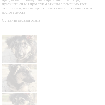
публикацией мы проверяем отзывы с помощью трёх
механизмов, чтобы гарантировать читателям качество и
достоверность
Оставить первый отзыв