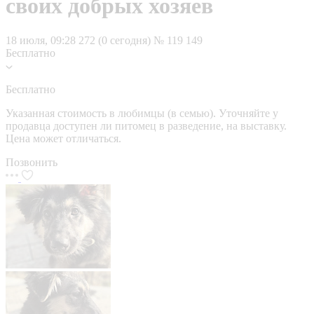
своих добрых хозяев
18 июля, 09:28
272 (0 сегодня)
№ 119 149
Бесплатно
Бесплатно
Указанная стоимость в любимцы (в семью). Уточняйте у
продавца доступен ли питомец в разведение, на выставку.
Цена может отличаться.
Позвонить