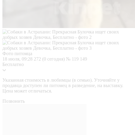
Фото питомца
18 июля, 09:28
272 (0 сегодня)
№ 119 149
Бесплатно
Указанная стоимость в любимцы (в семью). Уточняйте у
продавца доступен ли питомец в разведение, на выставку.
Цена может отличаться.
Позвонить