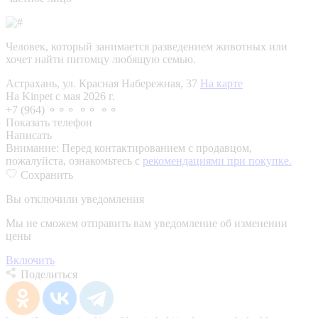
Человек, который занимается разведением животных или
хочет найти питомцу любящую семью.
Астрахань, ул. Красная Набережная, 37
На карте
На Kinpet c мая 2026 г.
+7 (964) ⚬⚬⚬ ⚬⚬ ⚬⚬
Показать телефон
Написать
Внимание:
Перед контактированием с продавцом,
пожалуйста, ознакомьтесь с
рекомендациями при покупке.
Сохранить
Вы отключили уведомления
Мы не сможем отправить вам уведомление об изменении
цены
Включить
Поделиться