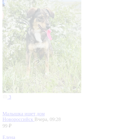
3
Малышка ищет дом
Новороссийск
Вчера, 09:28
99 ₽
Елена