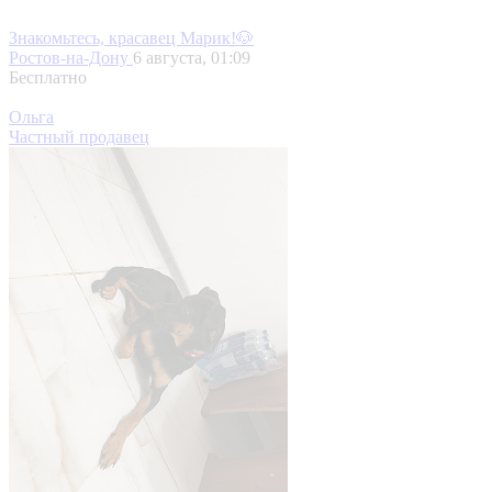
Знакомьтесь, красавец Марик!🐶
Ростов-на-Дону
6 августа, 01:09
Бесплатно
Ольга
Частный продавец