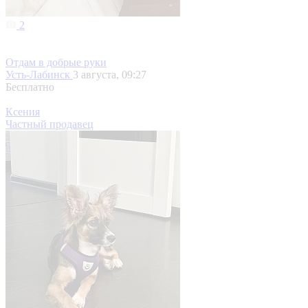
2
Отдам в добрые руки
Усть-Лабинск
3 августа, 09:27
Бесплатно
Ксения
Частный продавец