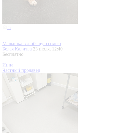
5
Малышка в любящую семью
Белая Калитва
23 июля, 12:40
Бесплатно
Инна
Частный продавец