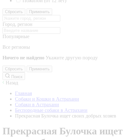
Пожилой (от 12 лет)
Сбросить
Применить
Город, регион
Популярные
Все регионы
Ничего не найдено
Укажите другую породу
Сбросить
Применить
Поиск
Назад
Главная
Собаки и Кошки в Астрахани
Собаки в Астрахани
Беспородные собаки в Астрахани
Прекрасная Булочка ищет своих добрых хозяев
Прекрасная Булочка ищет