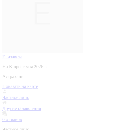
Елизавета
На Kinpet c мая 2026 г.
Астрахань
Показать на карте
Частное лицо
Другие объявления
0
отзывов
Частное лицо