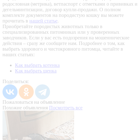
родословная (метрика), ветпаспорт с отметками о прививках и
дегельминтизации, договор купли-продажи. О полном
комплекте документов на породистую кошку вы можете
прочитать в
нашей статье
.
Приобретайте породистых животных только в
специализированных питомниках или у проверенных
заводчиков. Если у вас есть подозрения на мошеннические
действия – сразу же сообщите нам.
Подробнее о том, как
выбрать здорового и чистокровного питомца, читайте в
наших статьях:
Как выбрать котенка
Как выбрать щенка
Поделиться:
Пожаловаться на объявление
Похожие объявления
Посмотреть все