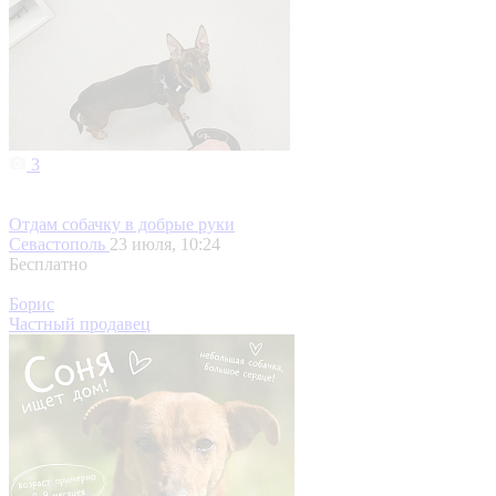
3
Отдам собачку в добрые руки
Севастополь
23 июля, 10:24
Бесплатно
Борис
Частный продавец