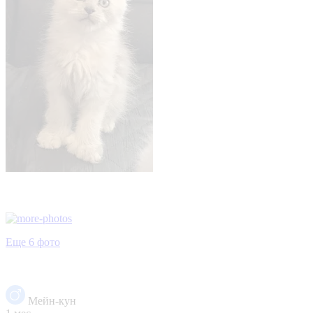
Еще 6 фото
Мейн-кун