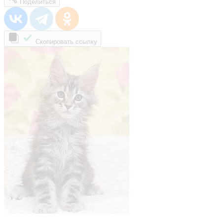
Поделиться
Скопировать ссылку