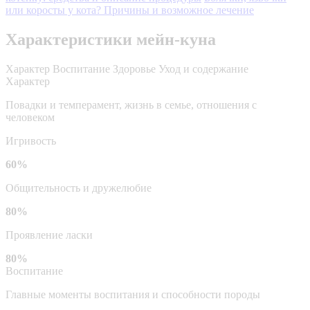
или коросты у кота? Причины и возможное лечение
Характеристики мейн-куна
Характер
Воспитание
Здоровье
Уход и содержание
Характер
Повадки и темперамент, жизнь в семье, отношения с
человеком
Игривость
60%
Общительность и дружелюбие
80%
Проявление ласки
80%
Воспитание
Главные моменты воспитания и способности породы