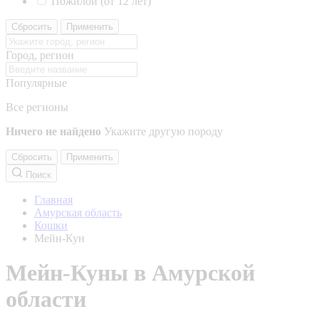
Пожилой (от 12 лет)
Сбросить
Применить
Город, регион
Популярные
Все регионы
Ничего не найдено
Укажите другую породу
Сбросить
Применить
Поиск
Главная
Амурская область
Кошки
Мейн-Кун
Мейн-Куны в Амурской
области