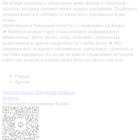
На Kinpet нашлось 1 объявление мейн-Кунов в Амурской
области, которые соответствуют вашим критериям. Подберите
понравившегося питомца и свяжитесь с продавцом в два
клика.
Мейн-Куны в Амурской области: 1 объявление на Kinpet.
➤ Выбрать верного друга вам поможет информация в
объявлениях: фото, видео, цена, описание, документы,
родословная и другие подробности о мейн-Куну. ➤ 465
проверенных отзывов о питомниках, заводчиках, приютах и
частных продавцах. Если вы не нашли объявление на нашем
сайте, вы можете поискать мейн-Куна на авито или юле.
Города
Другое
Другие города Амурской области
Купить
Установите приложение Kinpet