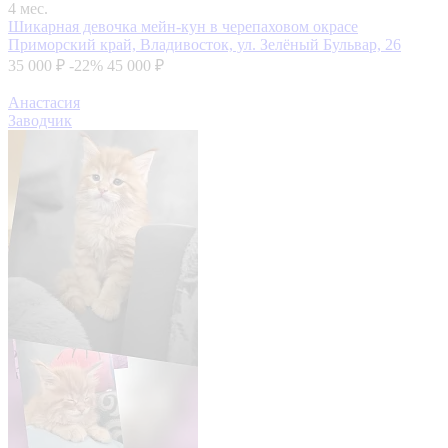
4 мес.
Шикарная девочка мейн-кун в черепаховом окрасе
Приморский край, Владивосток, ул. Зелёный Бульвар, 26
35 000 ₽
-22%
45 000 ₽
Анастасия
Заводчик