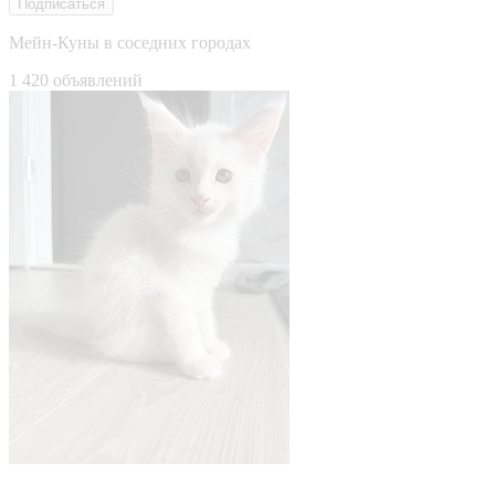
Подписаться
Мейн-Куны в соседних городах
1 420 объявлений