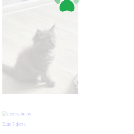
Еще 5 фото