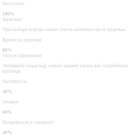
Интеллект
100%
Здоровье
При выборе породы важно учесть особенности ее здоровья
Крепость здоровья
80%
Уход и содержание
Любящему владельцу нужно заранее узнать все потребности
питомца
Активность
40%
Линька
60%
Потребность в груминге
40%