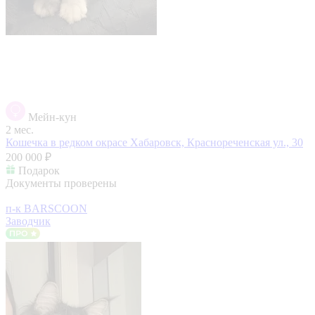
Мейн-кун
2 мес.
Кошечка в редком окрасе
Хабаровск, Краснореченская ул., 30
200 000 ₽
Подарок
Документы проверены
п-к BARSCOON
Заводчик