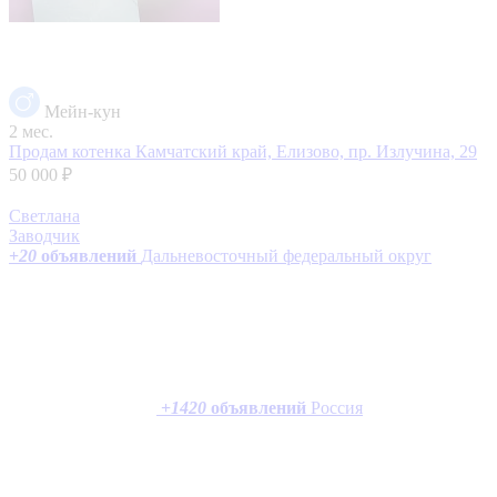
Мейн-кун
2 мес.
Продам котенка
Камчатский край, Елизово, пр. Излучина, 29
50 000 ₽
Светлана
Заводчик
+
20
объявлений
Дальневосточный федеральный округ
+
1420
объявлений
Россия