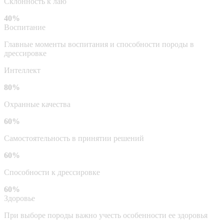
Склонность к лаю
40%
Воспитание
Главные моменты воспитания и способности породы в
дрессировке
Интеллект
80%
Охранные качества
60%
Самостоятельность в принятии решений
60%
Способности к дрессировке
60%
Здоровье
При выборе породы важно учесть особенности ее здоровья