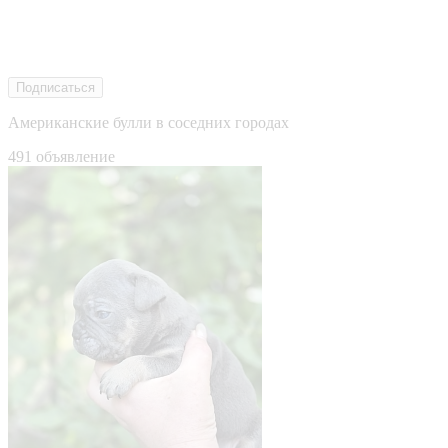
Подписаться
Американские булли в соседних городах
491 объявление