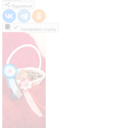
Поделиться
Скопировать ссылку