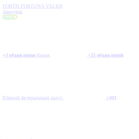
FORTIS FORTUNA VALIDI
Заводчик
+
3
объявления
Крым
+
55
объявлений
Южный федеральный округ
+
491