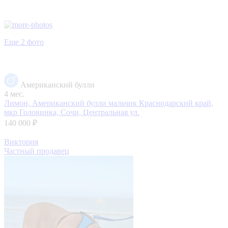
Еще 2 фото
Американский булли
4 мес.
Лимон, Американский булли мальчик
Краснодарский край,
мкр Головинка, Сочи, Центральная ул.
140 000 ₽
Виктория
Частный продавец