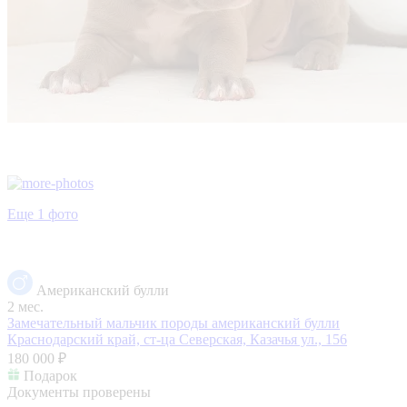
Еще 1 фото
Американский булли
2 мес.
Замечательный мальчик породы американский булли
Краснодарский край, ст-ца Северская, Казачья ул., 156
180 000 ₽
Подарок
Документы проверены