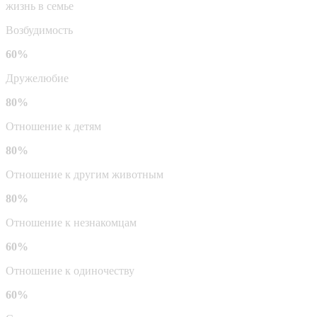
жизнь в семье
Возбудимость
60%
Дружелюбие
80%
Отношение к детям
80%
Отношение к другим животным
80%
Отношение к незнакомцам
60%
Отношение к одиночеству
60%