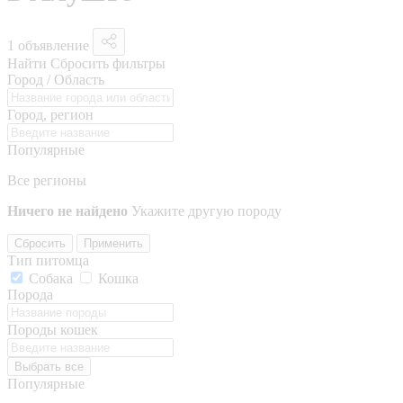
1 объявление
Найти
Сбросить фильтры
Город / Область
Город, регион
Популярные
Все регионы
Ничего не найдено
Укажите другую породу
Сбросить
Применить
Тип питомца
Собака
Кошка
Порода
Породы кошек
Выбрать все
Популярные