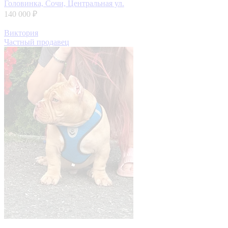
Головинка, Сочи, Центральная ул.
140 000 ₽
Виктория
Частный продавец