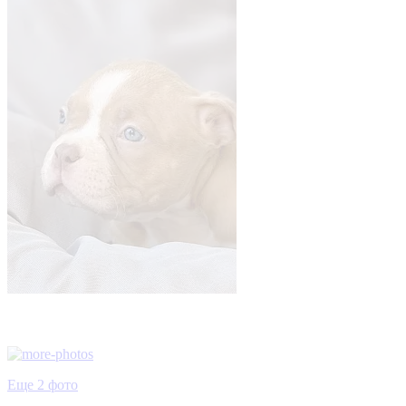
Еще 2 фото