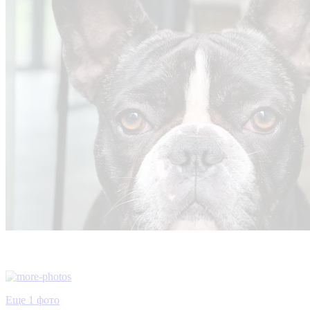
Еще 1 фото