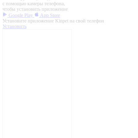
с помощью камеры телефона,
чтобы установить приложение
Google Play
App Store
Установите приложение Kinpet на свой телефон
Установить