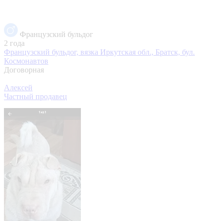
Французский бульдог
2 года
Французский бульдог, вязка
Иркутская обл., Братск, бул.
Космонавтов
Договорная
Алексей
Частный продавец