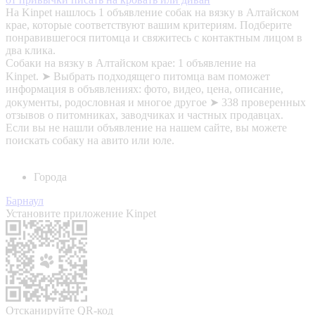
На Kinpet нашлось 1 объявление собак на вязку в Алтайском
крае, которые соответствуют вашим критериям. Подберите
понравившегося питомца и свяжитесь с контактным лицом в
два клика.
Собаки на вязку в Алтайском крае: 1 объявление на
Kinpet. ➤ Выбрать подходящего питомца вам поможет
информация в объявлениях: фото, видео, цена, описание,
документы, родословная и многое другое ➤ 338 проверенных
отзывов о питомниках, заводчиках и частных продавцах.
Если вы не нашли объявление на нашем сайте, вы можете
поискать собаку на авито или юле.
Города
Барнаул
Установите приложение Kinpet
Отсканируйте QR-код