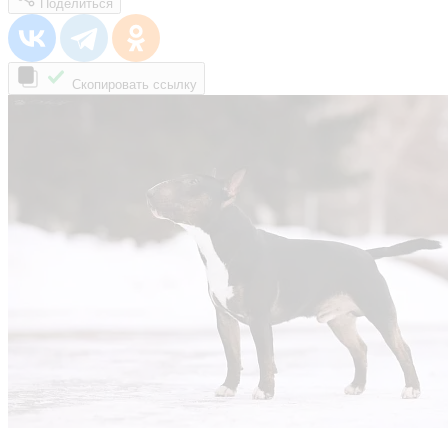
Поделиться
Скопировать ссылку