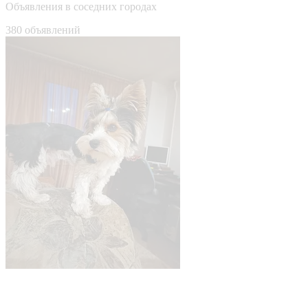
Объявления в соседних городах
380 объявлений