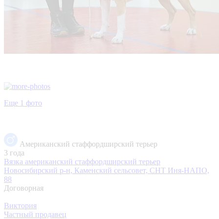
Еще 1 фото
Американский стаффордширский терьер
3 года
Вязка американский стаффордширский терьер
Новосибирский р-н, Каменский сельсовет, СНТ Иня-НАПО,
88
Договорная
Виктория
Частный продавец