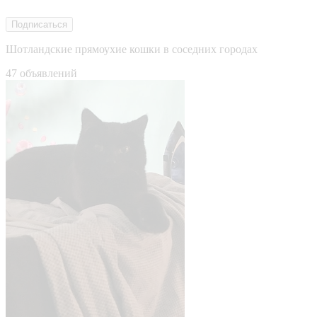
Подписаться
Шотландские прямоухие кошки в соседних городах
47 объявлений