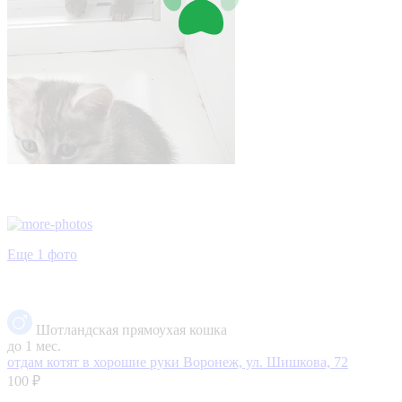
Еще 1 фото
Шотландская прямоухая кошка
до 1 мес.
отдам котят в хорошие руки
Воронеж, ул. Шишкова, 72
100 ₽