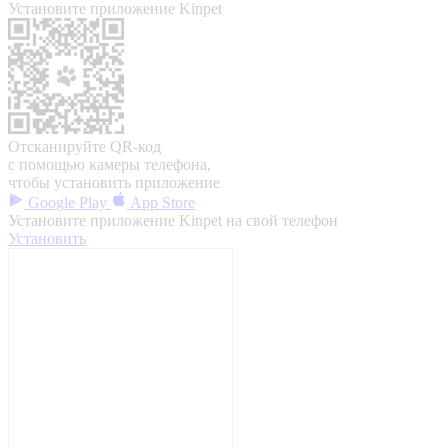
Установите приложение Kinpet
Отсканируйте QR-код
с помощью камеры телефона,
чтобы установить приложение
Google Play
App Store
Установите приложение Kinpet на свой телефон
Установить