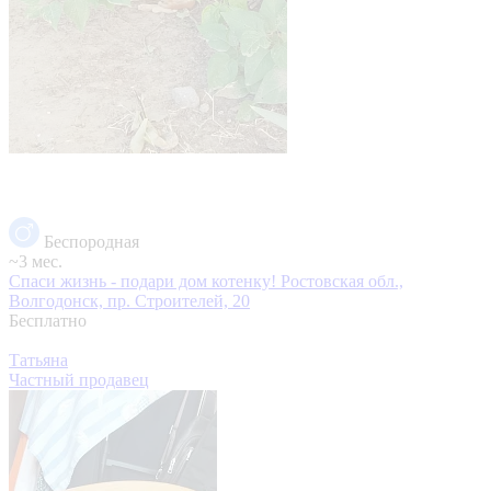
Беспородная
~3 мес.
Спаси жизнь - подари дом котенку!
Ростовская обл.,
Волгодонск, пр. Строителей, 20
Бесплатно
Татьяна
Частный продавец