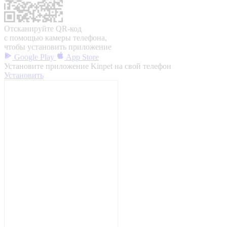
Отсканируйте QR-код
с помощью камеры телефона,
чтобы установить приложение
Google Play
App Store
Установите приложение Kinpet на свой телефон
Установить