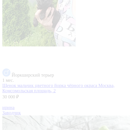
Йоркширский терьер
1 мес.
Щенок мальчик цветного йорка чёрного окраса
Москва,
Комсомольская площадь, 2
30 000 ₽
ирина
Заводчик