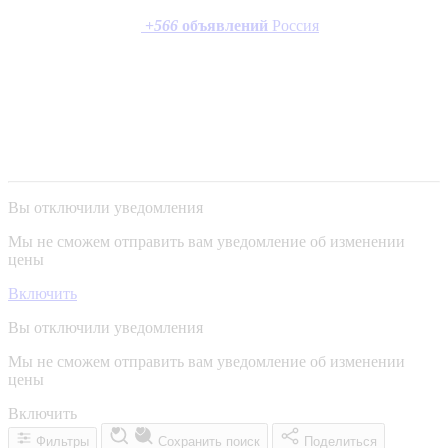
+
566
объявлений
Россия
Вы отключили уведомления
Мы не сможем отправить вам уведомление об изменении
цены
Включить
Вы отключили уведомления
Мы не сможем отправить вам уведомление об изменении
цены
Включить
Фильтры
Сохранить поиск
Поделиться