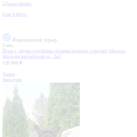
Еще 6 фото
Йоркширский терьер
5 мес.
Йорк с двумя голубыми глазами мальчик стандарт
Москва,
Молодогвардейская ул., 2к1
120 000 ₽
Дарья
Заводчик