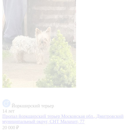
Йоркширский терьер
14 лет
Пропал йоркширский терьер
Московская обл., Дмитровский
муниципальный округ, СНТ Малахит, 77
20 000 ₽