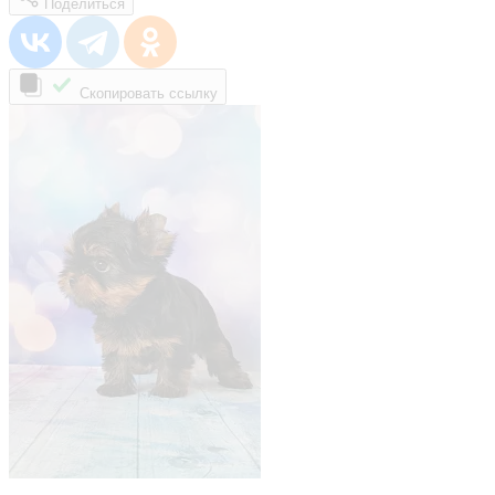
Поделиться
Скопировать ссылку