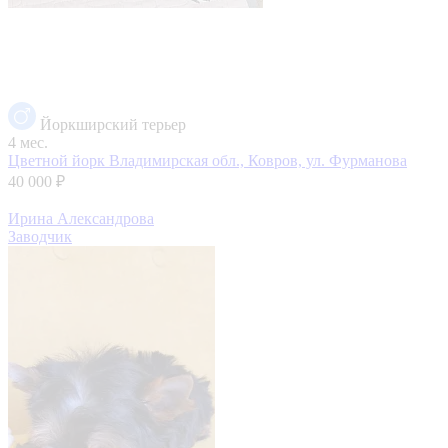
Йоркширский терьер
4 мес.
Цветной йорк
Владимирская обл., Ковров, ул. Фурманова
40 000 ₽
Ирина Александрова
Заводчик