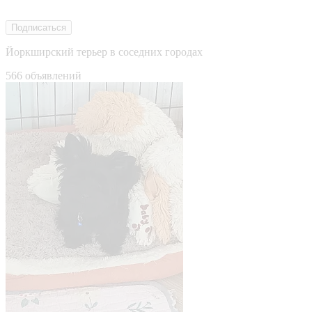
Подписаться
Йоркширский терьер в соседних городах
566 объявлений