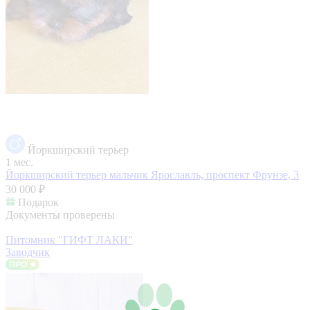
Йоркширский терьер
1 мес.
Йоркширский терьер мальчик
Ярославль, проспект Фрунзе, 3
30 000 ₽
Подарок
Документы проверены
Питомник "ГИФТ ЛАКИ"
Заводчик