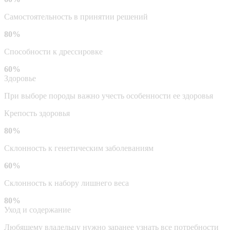
Самостоятельность в принятии решений
80%
Способности к дрессировке
60%
Здоровье
При выборе породы важно учесть особенности ее здоровья
Крепость здоровья
80%
Склонность к генетическим заболеваниям
60%
Склонность к набору лишнего веса
80%
Уход и содержание
Любящему владельцу нужно заранее узнать все потребности