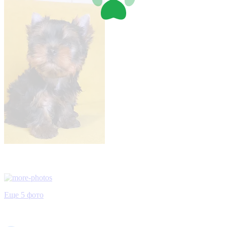
Еще 5 фото