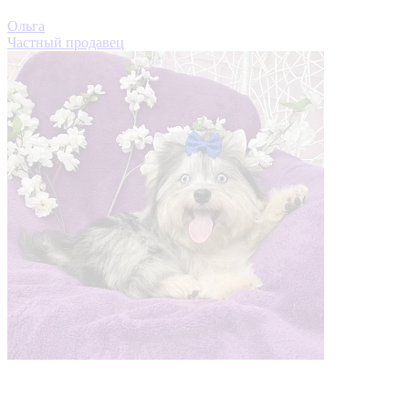
Ольга
Частный продавец