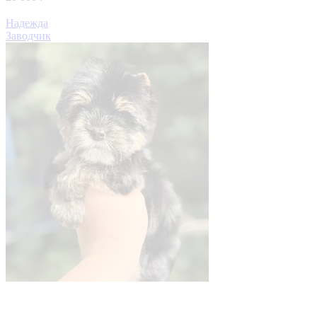
Надежда
Заводчик