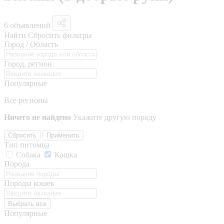
6 объявлений
Найти
Сбросить фильтры
Город / Область
Город, регион
Популярные
Все регионы
Ничего не найдено
Укажите другую породу
Сбросить
Применить
Тип питомца
Собака
Кошка
Порода
Породы кошек
Выбрать все
Популярные