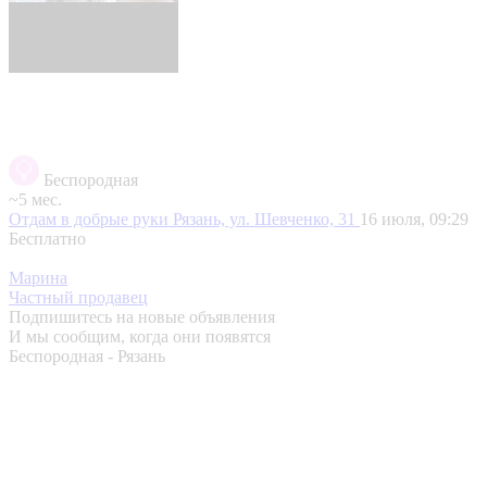
Беспородная
~5 мес.
Отдам в добрые руки
Рязань, ул. Шевченко, 31
16 июля, 09:29
Бесплатно
Марина
Частный продавец
Подпишитесь на новые объявления
И мы сообщим, когда они появятся
Беспородная - Рязань