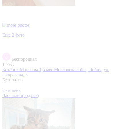
Еще 2 фото
Беспородная
1 мес.
Котёнок Маргоша 1,5 мес
Московская обл., Лобня, ул.
Некрасова, 5
Бесплатно
Светлана
Частный продавец