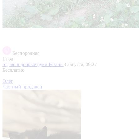
Беспородная
1 год
отдаю в добрые руки
Рязань
3 августа, 09:27
Бесплатно
Олег
Частный продавец