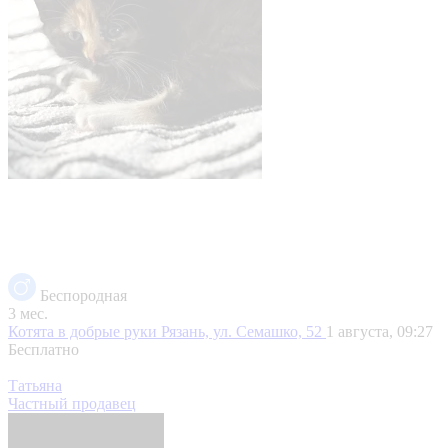
Беспородная
3 мес.
Котята в добрые руки
Рязань, ул. Семашко, 52
1 августа, 09:27
Бесплатно
Татьяна
Частный продавец