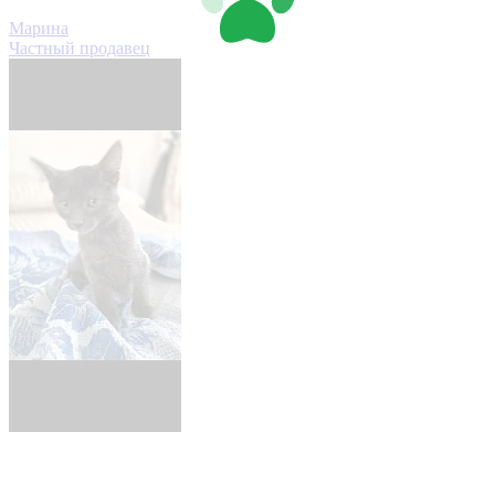
Марина
Частный продавец