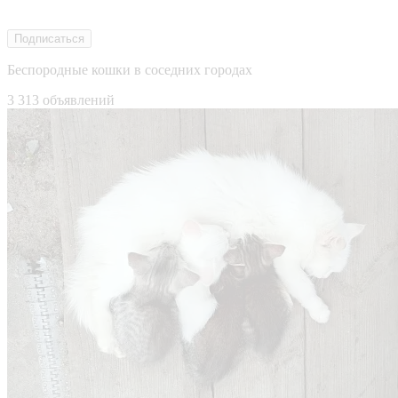
Подписаться
Беспородные кошки в соседних городах
3 313 объявлений