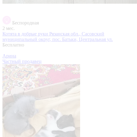
Беспородная
2 мес.
Котята в добрые руки
Рязанская обл., Сасовский
муниципальный округ, пос. Батьки, Центральная ул.
Бесплатно
Арина
Частный продавец