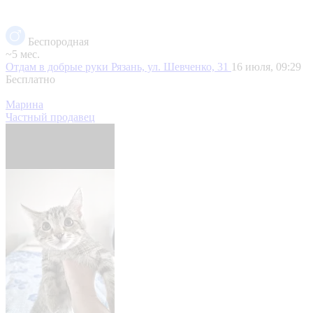
Беспородная
~5 мес.
Отдам в добрые руки
Рязань, ул. Шевченко, 31
16 июля, 09:29
Бесплатно
Марина
Частный продавец