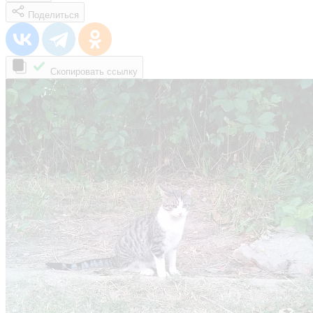
Поделиться
Скопировать ссылку