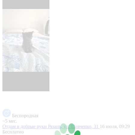
Беспородная
~5 мес.
Отдам в добрые руки
Рязань, ул. Шевченко, 31
16 июля, 09:29
Бесплатно