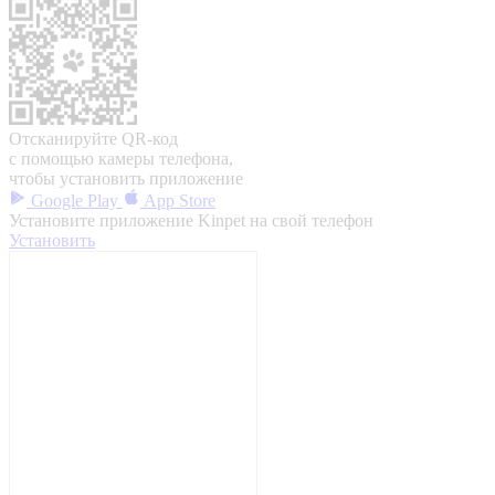
Отсканируйте QR-код
с помощью камеры телефона,
чтобы установить приложение
Google Play
App Store
Установите приложение Kinpet на свой телефон
Установить