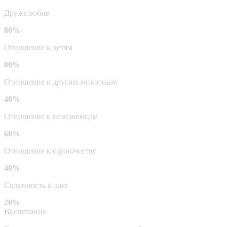
Дружелюбие
80%
Отношение к детям
80%
Отношение к другим животным
40%
Отношение к незнакомцам
60%
Отношение к одиночеству
40%
Склонность к лаю
20%
Воспитание