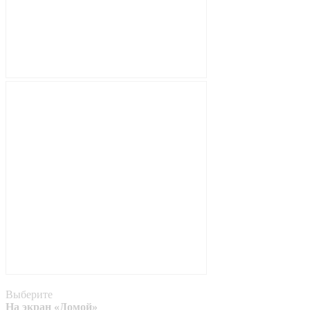
Выберите
На экран «Домой»