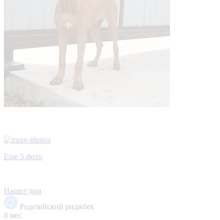
Еще 5 фото
Нашел дом
Родезийский риджбек
8 мес.