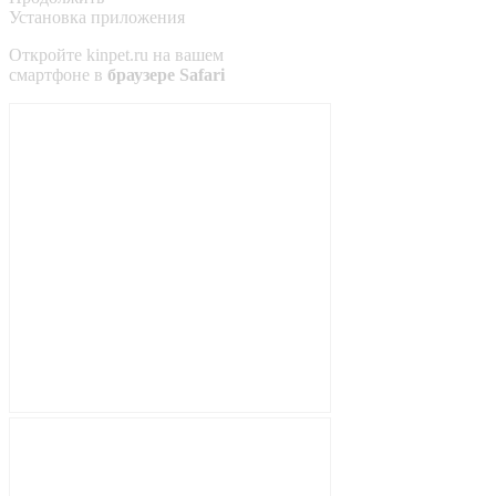
Установка приложения
Откройте
kinpet.ru
на вашем
смартфоне в
браузере Safari