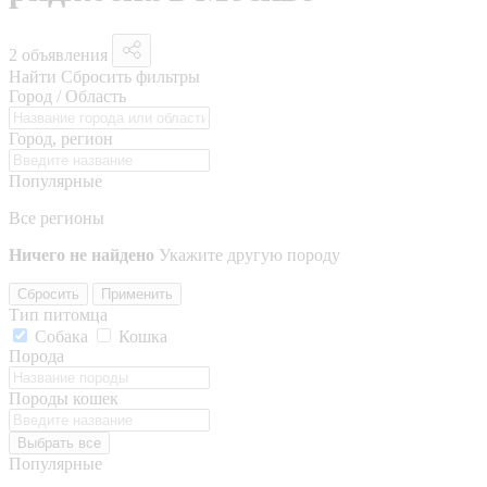
2 объявления
Найти
Сбросить фильтры
Город / Область
Город, регион
Популярные
Все регионы
Ничего не найдено
Укажите другую породу
Сбросить
Применить
Тип питомца
Собака
Кошка
Порода
Породы кошек
Выбрать все
Популярные