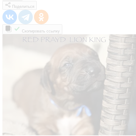
Поделиться
Скопировать ссылку