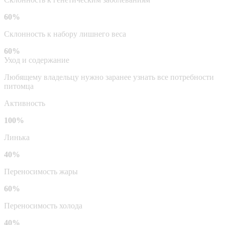
60%
Склонность к набору лишнего веса
60%
Уход и содержание
Любящему владельцу нужно заранее узнать все потребности
питомца
Активность
100%
Линька
40%
Переносимость жары
60%
Переносимость холода
40%