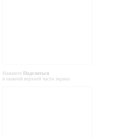
Нажмите
Поделиться
в
нижней
верхней
части экрана