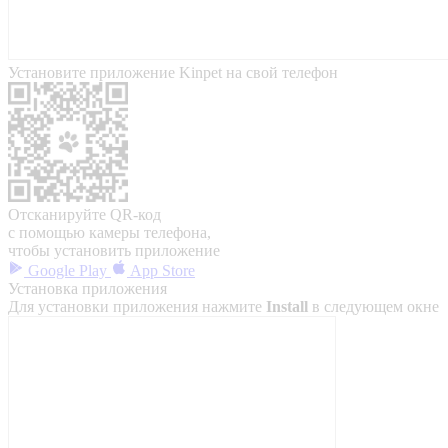
Установите приложение Kinpet на свой телефон
Отсканируйте QR-код
с помощью камеры телефона,
чтобы установить приложение
Google Play
App Store
Установка приложения
Для установки приложения нажмите
Install
в следующем окне