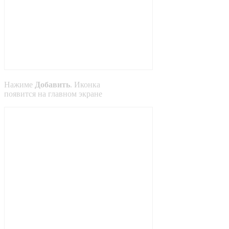
Нажиме
Добавить
. Иконка
появится на главном экране