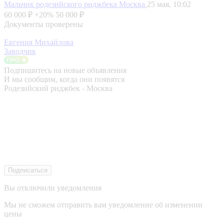
Мальчик родезийского риджбека
Москва
25 мая, 10:02
60 000 ₽
+20%
50 000 ₽
Документы проверены
Евгения Михайлова
Заводчик
Подпишитесь на новые объявления
И мы сообщим, когда они появятся
Родезийский риджбек - Москва
Подписаться
Вы отключили уведомления
Мы не сможем отправить вам уведомление об изменении
цены