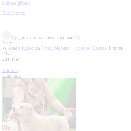
Еще 3 фото
Среднеазиатская овчарка (алабай)
6 мес.
🔥 Алабай девочка 3 мес, Москва — срочно
Москва
4 июля,
09:27
40 000 ₽
Кирилл
Заводчик