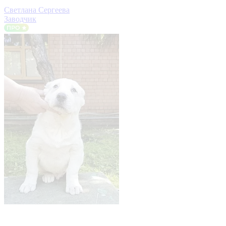
Светлана Сергеева
Заводчик