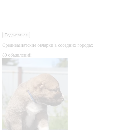
Подписаться
Среднеазиатские овчарки в соседних городах
80 объявлений