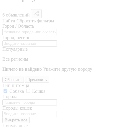
6 объявлений
Найти
Сбросить фильтры
Город / Область
Город, регион
Популярные
Все регионы
Ничего не найдено
Укажите другую породу
Сбросить
Применить
Тип питомца
Собака
Кошка
Порода
Породы кошек
Выбрать все
Популярные