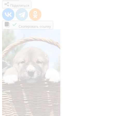
Поделиться
Скопировать ссылку