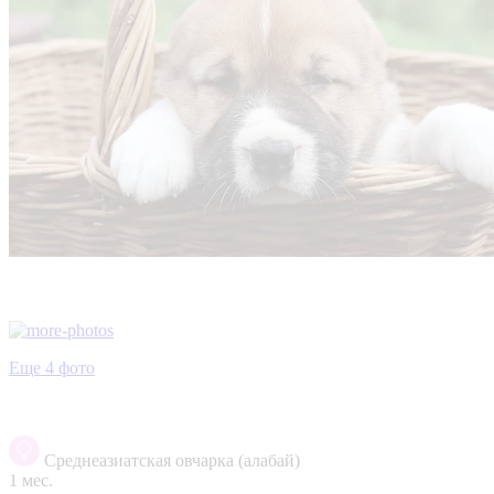
Еще 4 фото
Среднеазиатская овчарка (алабай)
1 мес.