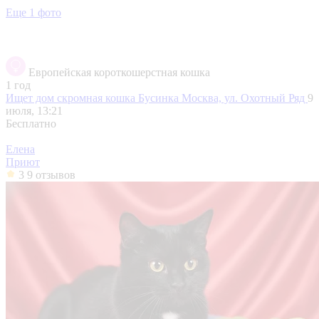
Еще 1 фото
Европейская короткошерстная кошка
1 год
Ищет дом скромная кошка Бусинка
Москва, ул. Охотный Ряд
9
июля, 13:21
Бесплатно
Елена
Приют
3
9 отзывов