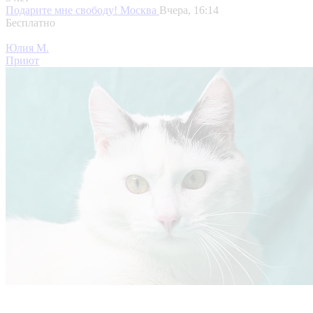
Подарите мне свободу!
Москва
Вчера, 16:14
Бесплатно
Юлия М.
Приют