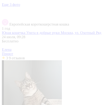
Еще 3 фото
Европейская короткошерстная кошка
1 год
Юная кошечка Улита в добрые руки
Москва, ул. Охотный Ряд
24 июля, 09:28
Бесплатно
Елена
Приют
3
9 отзывов