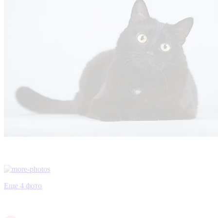
Еще 4 фото