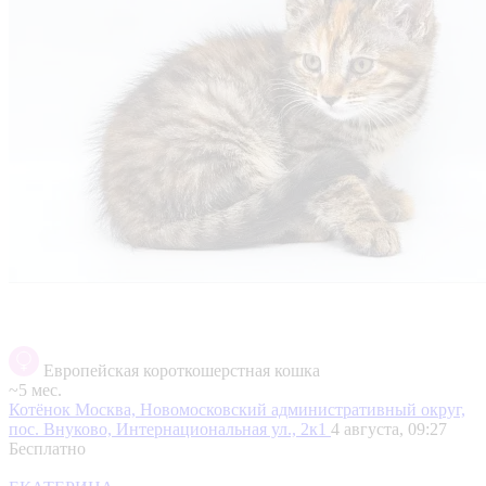
Европейская короткошерстная кошка
~5 мес.
Котёнок
Москва, Новомосковский административный округ,
пос. Внуково, Интернациональная ул., 2к1
4 августа, 09:27
Бесплатно