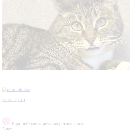
Еще 1 фото
Европейская короткошерстная кошка
5 лет