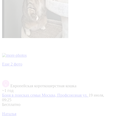
Еще 2 фото
Европейская короткошерстная кошка
~1 год
Боня в поисках семьи
Москва, Профсоюзная ул.
19 июля,
09:25
Бесплатно
Наталья