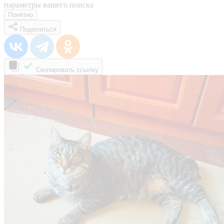
параметры вашего поиска
Понятно
Поделиться
Скопировать ссылку