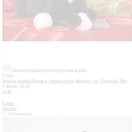
Европейская короткошерстная кошка
1 год
Черная кошка Нюша в добрые руки
Москва, ул. Охотный Ряд
7 июля, 18:19
10 ₽
Елена
Приют
3
9 отзывов