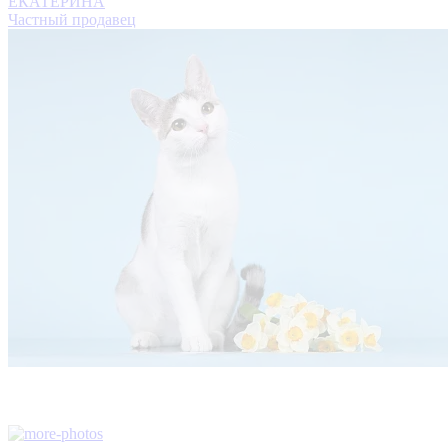
ЕКАТЕРИНА
Частный продавец