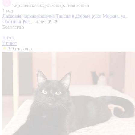
Европейская короткошерстная кошка
1 год
Ласковая черная кошечка Таисия в добрые руки
Москва, ул.
Охотный Ряд
1 июля, 09:29
Бесплатно
Елена
Приют
3
9 отзывов