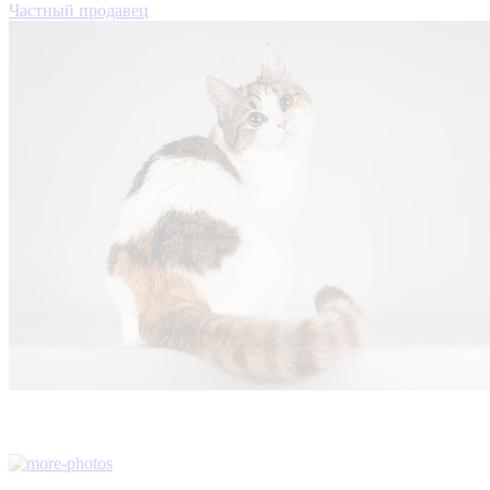
Частный продавец