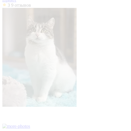
3
9 отзывов