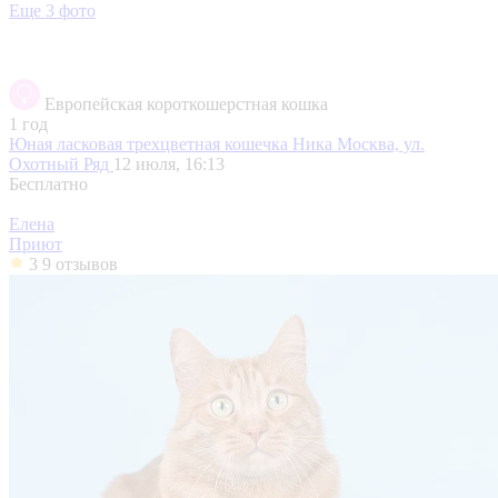
Еще 3 фото
Европейская короткошерстная кошка
1 год
Юная ласковая трехцветная кошечка Ника
Москва, ул.
Охотный Ряд
12 июля, 16:13
Бесплатно
Елена
Приют
3
9 отзывов