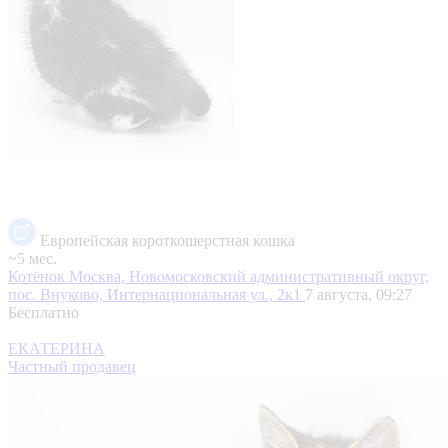
Европейская короткошерстная кошка
~5 мес.
Котёнок
Москва, Новомосковский административный округ,
пос. Внуково, Интернациональная ул., 2к1
7 августа, 09:27
Бесплатно
ЕКАТЕРИНА
Частный продавец