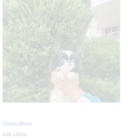
Еще 1 фото