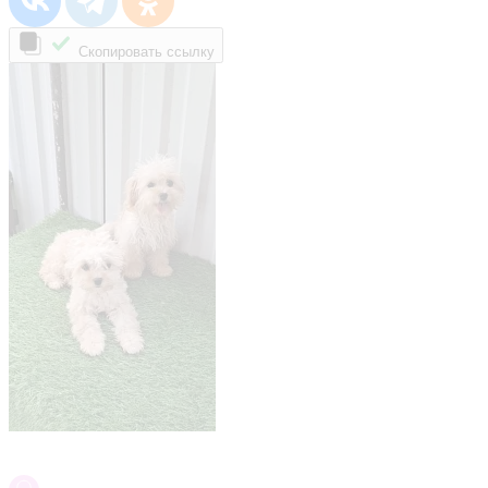
Скопировать ссылку