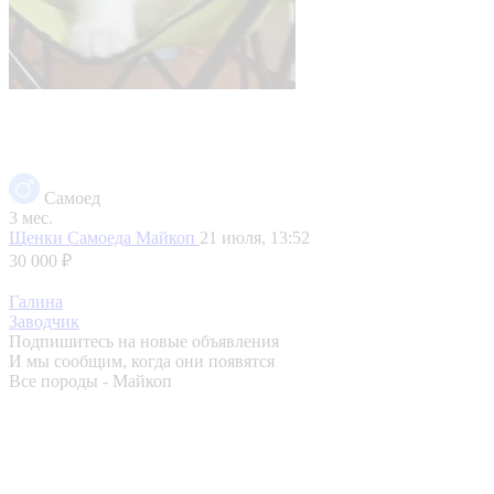
Самоед
3 мес.
Щенки Самоеда
Майкоп
21 июля, 13:52
30 000 ₽
Галина
Заводчик
Подпишитесь на новые объявления
И мы сообщим, когда они появятся
Все породы - Майкоп