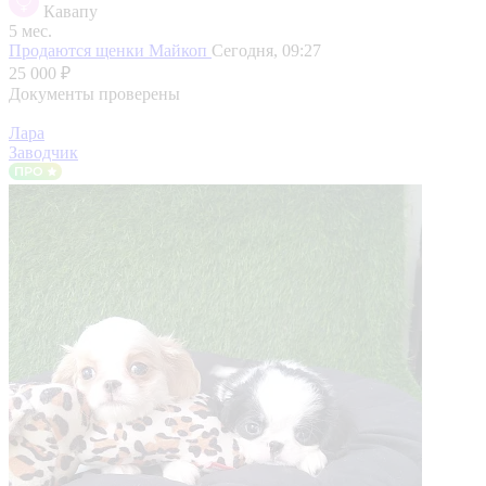
Кавапу
5 мес.
Продаются щенки
Майкоп
Сегодня, 09:27
25 000 ₽
Документы проверены
Лара
Заводчик