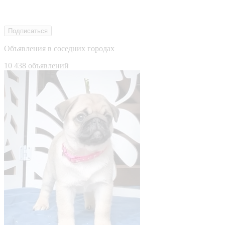
Подписаться
Объявления в соседних городах
10 438 объявлений