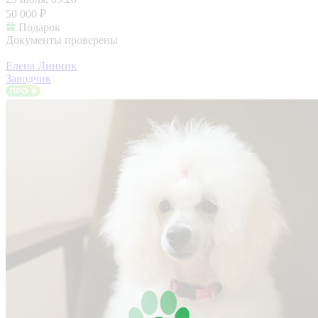
50 000 ₽
Подарок
Документы проверены
Елена Линник
Заводчик