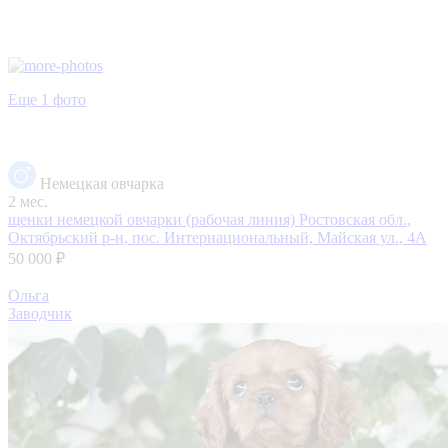
Еще 1 фото
Немецкая овчарка
2 мес.
щенки немецкой овчарки (рабочая линия)
Ростовская обл.,
Октябрьский р-н, пос. Интернациональный, Майская ул., 4А
50 000 ₽
Ольга
Заводчик