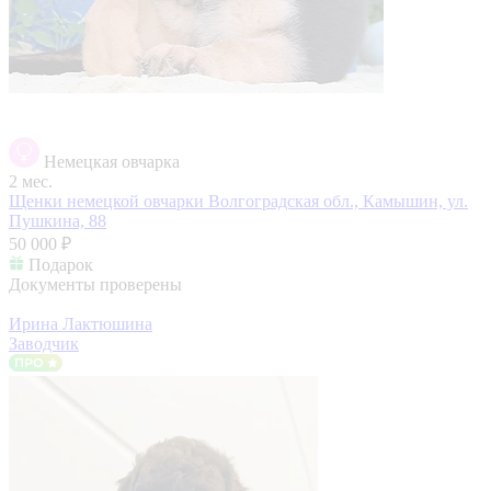
Немецкая овчарка
2 мес.
Щенки немецкой овчарки
Волгоградская обл., Камышин, ул.
Пушкина, 88
50 000 ₽
Подарок
Документы проверены
Ирина Лактюшина
Заводчик