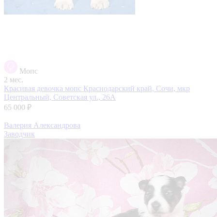
Мопс
2 мес.
Красивая девочка мопс
Краснодарский край, Сочи, мкр
Центральный, Советская ул., 26А
65 000 ₽
Валерия Александрова
Заводчик