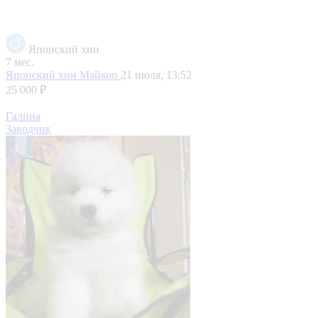
Японский хин
7 мес.
Японский хин
Майкоп
21 июля, 13:52
25 000 ₽
Галина
Заводчик