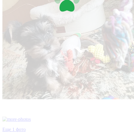
Еще 1 фото