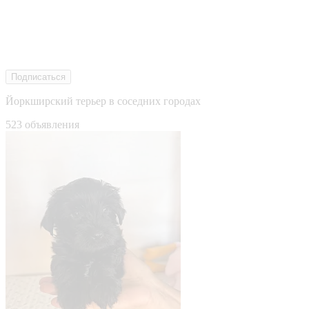
Подписаться
Йоркширский терьер в соседних городах
523 объявления