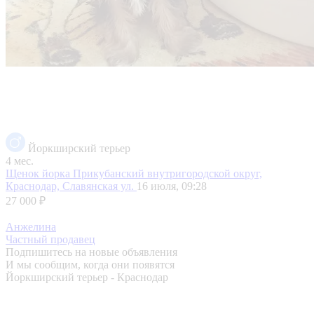
Йоркширский терьер
4 мес.
Щенок йорка
Прикубанский внутригородской округ,
Краснодар, Славянская ул.
16 июля, 09:28
27 000 ₽
Анжелина
Частный продавец
Подпишитесь на новые объявления
И мы сообщим, когда они появятся
Йоркширский терьер - Краснодар