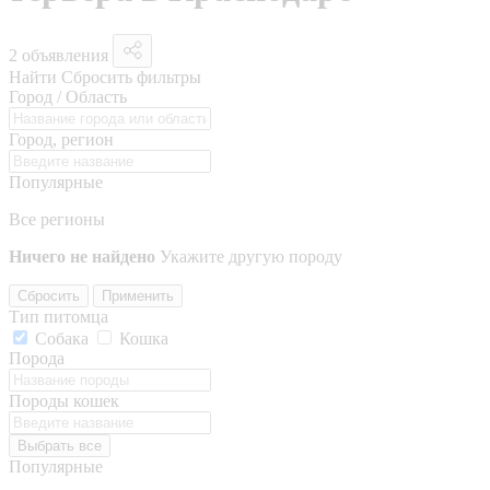
2 объявления
Найти
Сбросить фильтры
Город / Область
Город, регион
Популярные
Все регионы
Ничего не найдено
Укажите другую породу
Сбросить
Применить
Тип питомца
Собака
Кошка
Порода
Породы кошек
Выбрать все
Популярные