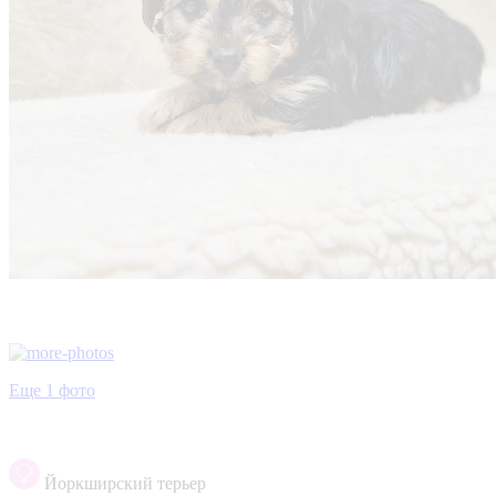
Еще 1 фото
Йоркширский терьер