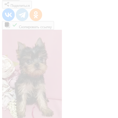
Поделиться
Скопировать ссылку