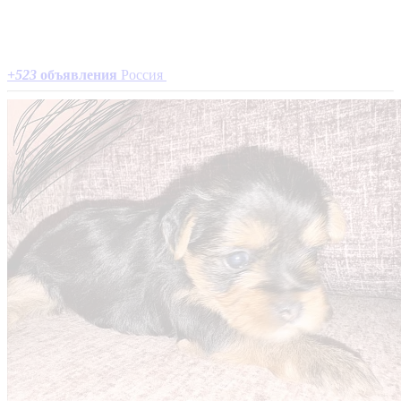
+
523
объявления
Россия