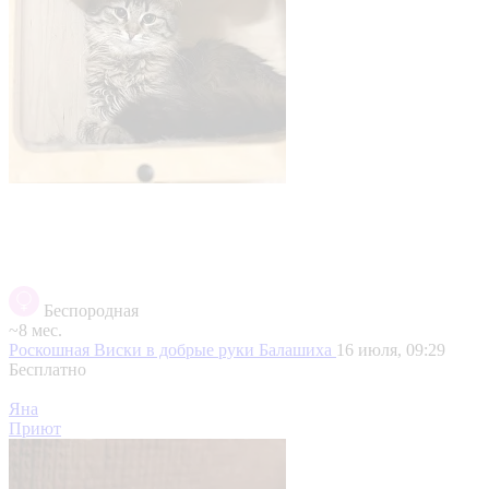
Беспородная
~8 мес.
Роскошная Виски в добрые руки
Балашиха
16 июля, 09:29
Бесплатно
Яна
Приют