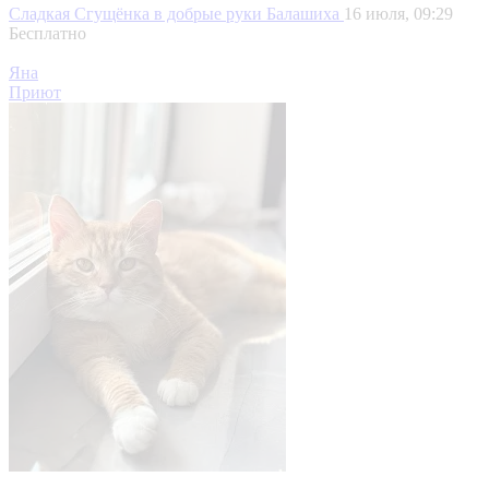
Сладкая Сгущёнка в добрые руки
Балашиха
16 июля, 09:29
Бесплатно
Яна
Приют