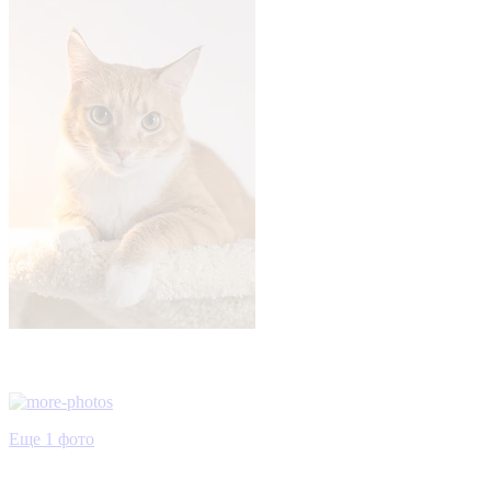
Еще 1 фото