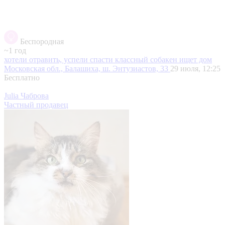
Беспородная
~1 год
хотели отравить, успели спасти классный собакен ищет дом
Московская обл., Балашиха, ш. Энтузиастов, 33
29 июля, 12:25
Бесплатно
Julia Чаброва
Частный продавец