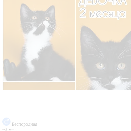
Беспородная
~3 мес.