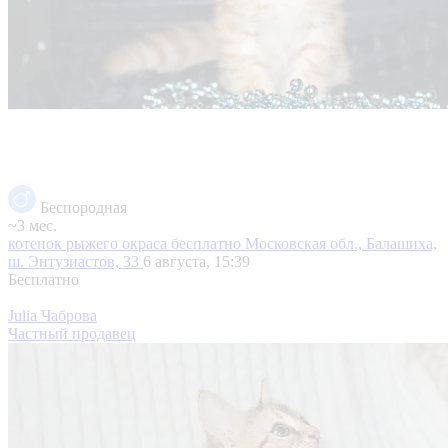
Беспородная
~3 мес.
котенок рыжего окраса бесплатно
Московская обл., Балашиха,
ш. Энтузиастов, 33
6 августа, 15:39
Бесплатно
Julia Чаброва
Частный продавец