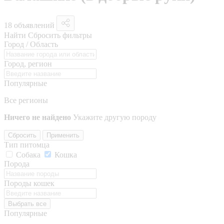
18 объявлений
Найти
Сбросить фильтры
Город / Область
Город, регион
Популярные
Все регионы
Ничего не найдено
Укажите другую породу
Сбросить
Применить
Тип питомца
Собака
Кошка
Порода
Породы кошек
Выбрать все
Популярные