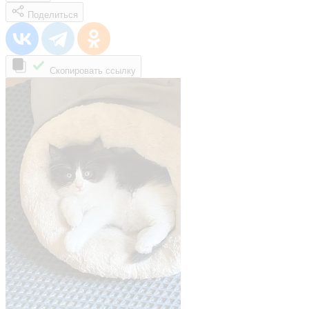
Поделиться
Скопировать ссылку