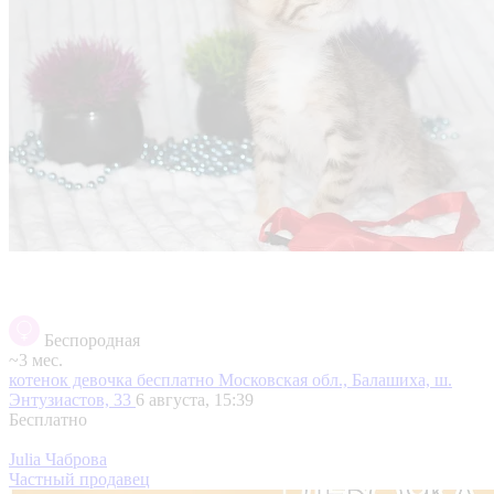
Беспородная
~3 мес.
котенок девочка бесплатно
Московская обл., Балашиха, ш.
Энтузиастов, 33
6 августа, 15:39
Бесплатно
Julia Чаброва
Частный продавец