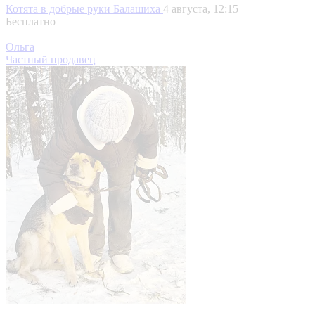
Котята в добрые руки
Балашиха
4 августа, 12:15
Бесплатно
Ольга
Частный продавец