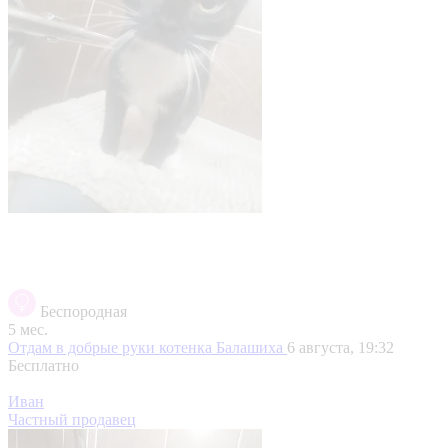
Беспородная
5 мес.
Отдам в добрые руки котенка
Балашиха
6 августа, 19:32
Бесплатно
Иван
Частный продавец