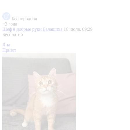
Беспородная
~3 года
Шеф в добрые руки
Балашиха
16 июля, 09:29
Бесплатно
Яна
Приют