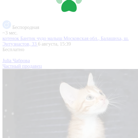
Беспородная
~3 мес.
котенок Бантик чудо малыш
Московская обл., Балашиха, ш.
Энтузиастов, 33
6 августа, 15:39
Бесплатно
Julia Чаброва
Частный продавец