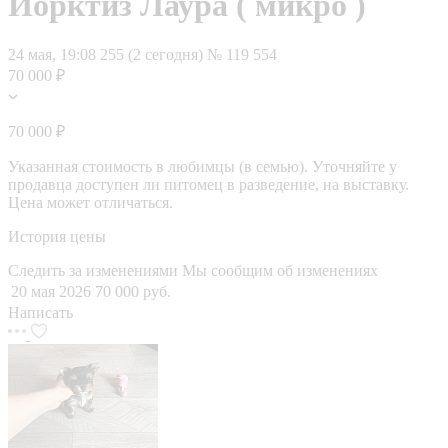
Йорктиз Лаура ( микро )
24 мая, 19:08
255 (2 сегодня)
№ 119 554
70 000 ₽
70 000 ₽
Указанная стоимость в любимцы (в семью). Уточняйте у
продавца доступен ли питомец в разведение, на выставку.
Цена может отличаться.
История цены
Следить за изменениями
Мы сообщим об изменениях
20 мая 2026
70 000 руб.
Написать