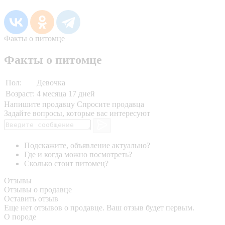
Факты о питомце
Факты о питомце
Пол:
Девочка
Возраст:
4 месяца 17 дней
Напишите продавцу
Спросите продавца
Задайте вопросы, которые вас интересуют
Подскажите, объявление актуально?
Где и когда можно посмотреть?
Сколько стоит питомец?
Отзывы
Отзывы о продавце
Оставить отзыв
Еще нет отзывов о продавце. Ваш отзыв будет первым.
О породе