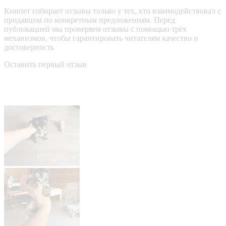
Кинпет собирает отзывы только у тех, кто взаимодействовал с
продавцом по конкретным предложениям. Перед
публикацией мы проверяем отзывы с помощью трёх
механизмов, чтобы гарантировать читателям качество и
достоверность
Оставить первый отзыв