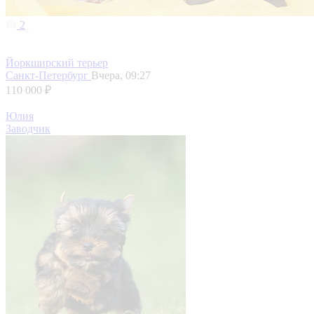
2
Йоркширский терьер
Санкт-Петербург
Вчера, 09:27
110 000 ₽
Юлия
Заводчик