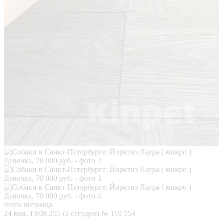
Фото питомца
24 мая, 19:08
255 (2 сегодня)
№ 119 554