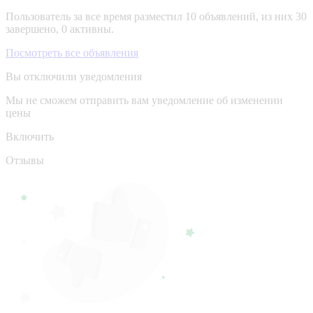
Пользователь за все время разместил 10 объявлений, из них 30
завершено, 0 активны.
Посмотреть все объявления
Вы отключили уведомления
Мы не сможем отправить вам уведомление об изменении
цены
Включить
Отзывы