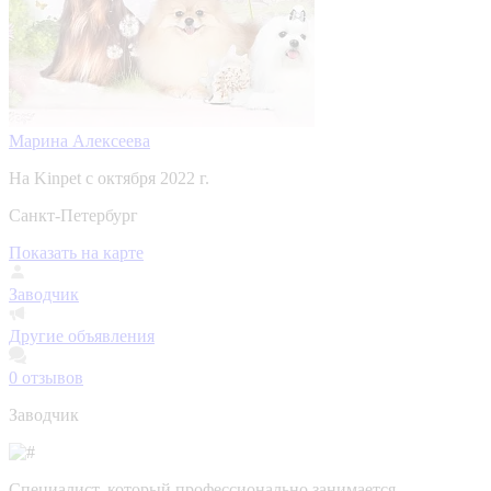
Марина Алексеева
На Kinpet c октября 2022 г.
Санкт-Петербург
Показать на карте
Заводчик
Другие объявления
0
отзывов
Заводчик
Специалист, который профессионально занимается