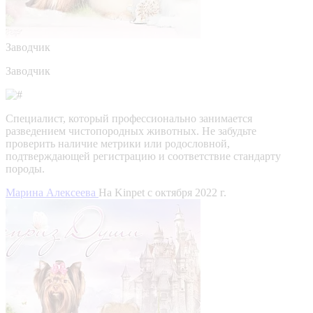
Заводчик
Заводчик
Специалист, который профессионально занимается
разведением чистопородных животных. Не забудьте
проверить наличие метрики или родословной,
подтверждающей регистрацию и соответствие стандарту
породы.
Марина Алексеева
На Kinpet c октября 2022 г.