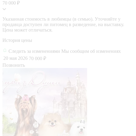
70 000 ₽
Указанная стоимость в любимцы (в семью). Уточняйте у
продавца доступен ли питомец в разведение, на выставку.
Цена может отличаться.
История цены
Следить за изменениями
Мы сообщим об изменениях
20 мая 2026
70 000 ₽
Позвонить