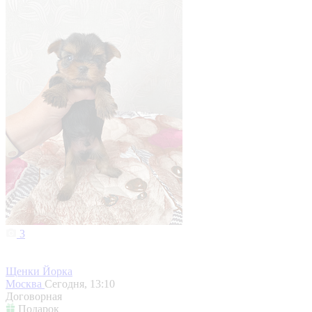
3
Щенки Йорка
Москва
Сегодня, 13:10
Договорная
Подарок