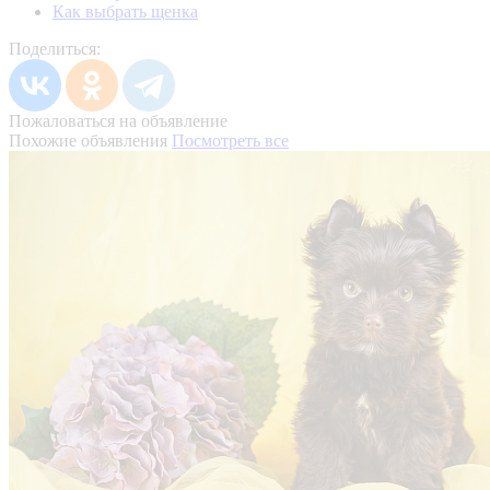
Как выбрать щенка
Поделиться:
Пожаловаться на объявление
Похожие объявления
Посмотреть все