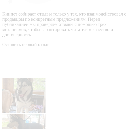
Кинпет собирает отзывы только у тех, кто взаимодействовал с
продавцом по конкретным предложениям. Перед
публикацией мы проверяем отзывы с помощью трёх
механизмов, чтобы гарантировать читателям качество и
достоверность
Оставить первый отзыв