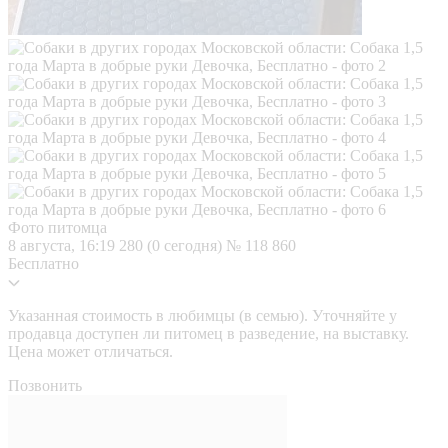
Фото питомца
8 августа, 16:19
280 (0 сегодня)
№ 118 860
Бесплатно
Указанная стоимость в любимцы (в семью). Уточняйте у
продавца доступен ли питомец в разведение, на выставку.
Цена может отличаться.
Позвонить