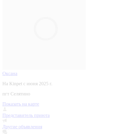
Оксана
На Kinpet c июня 2025 г.
пгт Селятино
Показать на карте
Представитель приюта
Другие объявления