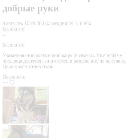
добрые руки
8 августа, 16:19
280 (0 сегодня)
№ 118 860
Бесплатно
Бесплатно
Указанная стоимость в любимцы (в семью). Уточняйте у
продавца доступен ли питомец в разведение, на выставку.
Цена может отличаться.
Позвонить