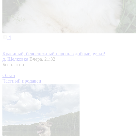
4
Красивый, белоснежный парень в добрые ручки!
д. Шелковка
Вчера, 21:32
Бесплатно
Ольга
Частный продавец