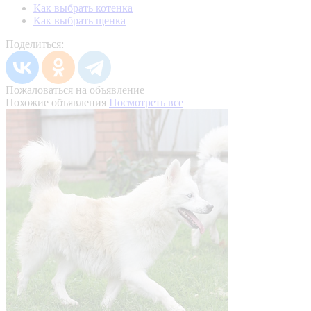
Как выбрать котенка
Как выбрать щенка
Поделиться:
Пожаловаться на объявление
Похожие объявления
Посмотреть все