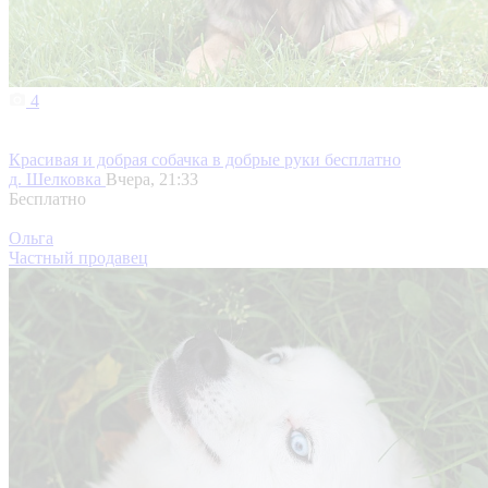
4
Красивая и добрая собачка в добрые руки бесплатно
д. Шелковка
Вчера, 21:33
Бесплатно
Ольга
Частный продавец