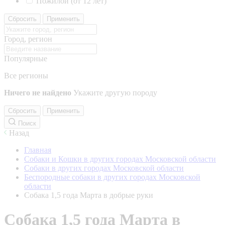
Пожилой (от 12 лет)
Сбросить
Применить
Город, регион
Популярные
Все регионы
Ничего не найдено
Укажите другую породу
Сбросить
Применить
Поиск
Назад
Главная
Собаки и Кошки в других городах Московской области
Собаки в других городах Московской области
Беспородные собаки в других городах Московской
области
Собака 1,5 года Марта в добрые руки
Собака 1,5 года Марта в