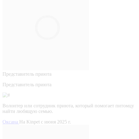
Представитель приюта
Представитель приюта
Волонтер или сотрудник приюта, который помогает питомцу
найти любящую семью.
Оксана
На Kinpet c июня 2025 г.