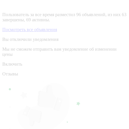
Пользователь за все время разместил 96 объявлений, из них 63
завершены, 69 активны.
Посмотреть все объявления
Вы отключили уведомления
Мы не сможем отправить вам уведомление об изменении
цены
Включить
Отзывы